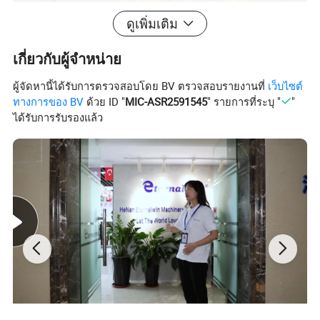
ดูเพิ่มเติม
เกี่ยวกับผู้จำหน่าย
ผู้จัดหานี้ได้รับการตรวจสอบโดย BV ตรวจสอบรายงานที่
เว็บไซต์
ทางการของ BV
ด้วย ID "
MIC-ASR2591545
" รายการที่ระบุ "
"
ได้รับการรับรองแล้ว