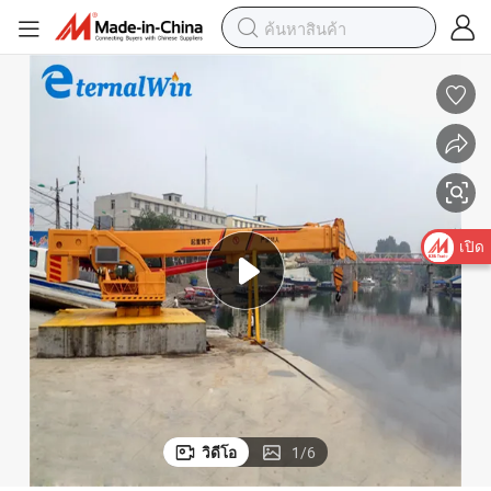
ดจำหน่ายสำหรับขายราคา
เครนเรือแบบเสาโทรทรรศน์ เครนเรือ เครนบนดาดฟ้า 25 ตัน 40 ตัน ผู้จั
เปิด
วิดีโอ
1
/
6