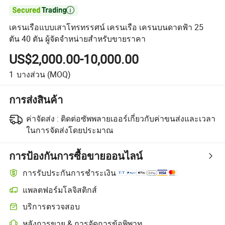

เครนเรือแบบเสาโทรทรรศน์ เครนเรือ เครนบนดาดฟ้า 25
ตัน 40 ตัน ผู้จัดจำหน่ายสำหรับขายราคา
US$2,000.00-10,000.00
1
บางส่วน
(MOQ)
การส่งสินค้า
ค่าจัดส่ง :
ติดต่อซัพพลายเออร์เกี่ยวกับค่าขนส่งและเวลา
ในการจัดส่งโดยประมาณ
การป้องกันการซื้อขายออนไลน์
การรับประกันการชำระเงิน
แพลตฟอร์มโลจิสติกส์
การติดตามการจัดส่งที่ชัดเจนยิ่งขึ้นด้วยการขนส่งที่รองรับโดยแพลตฟอร
บริการตรวจสอบ
การตรวจสอบก่อนการจัดส่งแบบเลือกได้สำหรับการตรวจสอบคุณภาพแ
หลังการขาย & การจัดการข้อพิพาท