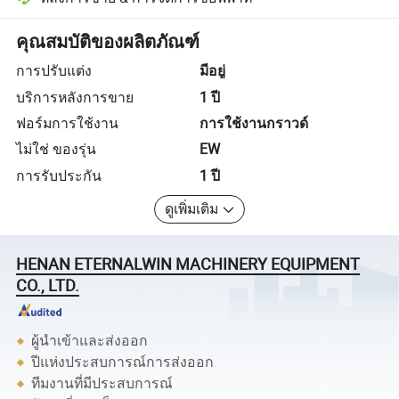
การแก้ไขข้อพิพาทที่ช่วยโดยแพลตฟอร์ม รวมถึงการคืนเงินหรือการคืน
คุณสมบัติของผลิตภัณฑ์
การปรับแต่ง
มีอยู่
บริการหลังการขาย
1 ปี
ฟอร์มการใช้งาน
การใช้งานกราวด์
ไม่ใช่ ของรุ่น
EW
การรับประกัน
1 ปี
ดูเพิ่มเติม
HENAN ETERNALWIN MACHINERY EQUIPMENT
CO., LTD.
ผู้นำเข้าและส่งออก
ปีแห่งประสบการณ์การส่งออก
ทีมงานที่มีประสบการณ์