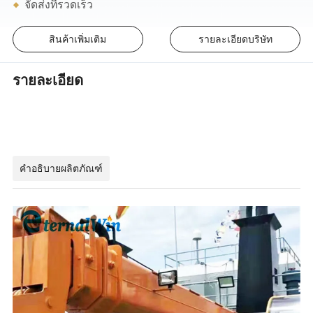
จัดส่งที่รวดเร็ว
สินค้าเพิ่มเติม
รายละเอียดบริษัท
รายละเอียด
คำอธิบายผลิตภัณฑ์