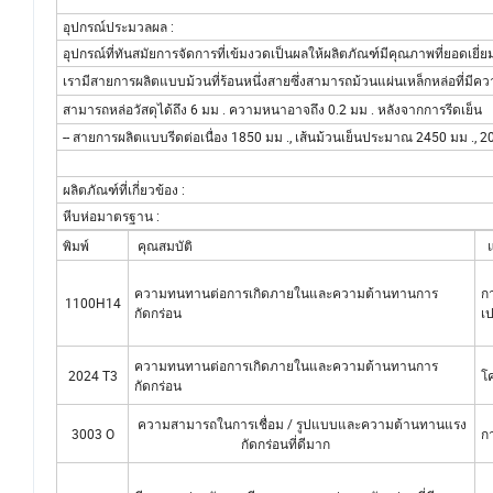
อุปกรณ์ประมวลผล :
อุปกรณ์ที่ทันสมัยการจัดการที่เข้มงวดเป็นผลให้ผลิตภัณฑ์มีคุณภาพที่ยอดเยี่ย
เรามีสายการผลิตแบบม้วนที่ร้อนหนึ่งสายซึ่งสามารถม้วนแผ่นเหล็กหล่อที่มีควา
สามารถหล่อวัสดุได้ถึง 6 มม . ความหนาอาจถึง 0.2 มม . หลังจากการรีดเย็น
-- สายการผลิตแบบรีดต่อเนื่อง 1850 มม ., เส้นม้วนเย็นประมาณ 2450 มม ., 2
ผลิตภัณฑ์ที่เกี่ยวข้อง :
หีบห่อมาตรฐาน :
พิมพ์
คุณสมบัติ
แ
ความทนทานต่อการเกิดภายในและความต้านทานการ
ก
1100H14
กัดกร่อน
เ
ความทนทานต่อการเกิดภายในและความต้านทานการ
2024 T3
โค
กัดกร่อน
ความสามารถในการเชื่อม / รูปแบบและความต้านทานแรง
3003 O
ก
กัดกร่อนที่ดีมาก