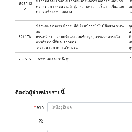
มีความคล่องตัวและมีความทนทานต่อการกัดกร่อนที่ดีมาก
สา
5052H3
ความทนทานต่อความล้าสูง ความสามารถในการเชื่อมและ
แ
2
ความแข็งแรงปานกลาง
แ
มีลักษณะของการเข้าร่วมที่ดีเยี่ยมมีการนำไปใช้อย่างเหมาะ
อุ
สม
ฮ
6061T6
การเคลือบ , ความแข็งแรงค่อนข้างสูง , ความสามารถใน
ฟิ
การทำงานที่ดีและความสูง
แ
ความต้านทานการกัดกร่อน
ลู
7075T6
ความทนต่อแรงดึงสูง
ใช
ติดต่อผู้จำหน่ายรายนี้
*
จาก:
ถึง: