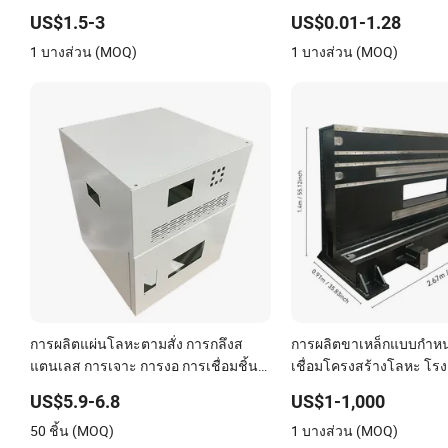
ท่อกลวง การดัดกรอบ การม
US$1.5-3
US$0.01-1.28
และการปั๊ม
1 บางส่วน (MOQ)
1 บางส่วน (MOQ)
การผลิตแผ่นโลหะตามสั่ง การกลึงส
การผลิตขาเหล็กแบบกำหน
แตนเลส การเจาะ การงอ การเชื่อมชิ้น
เชื่อมโครงสร้างโลหะ โร
ส่วน
โครงสร้างเหล็ก
US$5.9-6.8
US$1-1,000
50 ชิ้น (MOQ)
1 บางส่วน (MOQ)