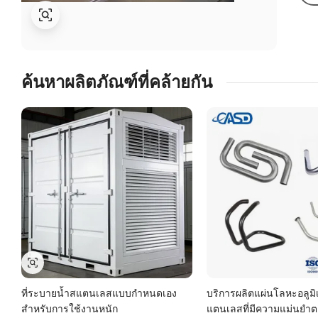
ค้นหาผลิตภัณฑ์ที่คล้ายกัน
ที่ระบายน้ำสแตนเลสแบบกำหนดเอง
บริการผลิตแผ่นโลหะอลูม
สำหรับการใช้งานหนัก
แตนเลสที่มีความแม่นยำตา