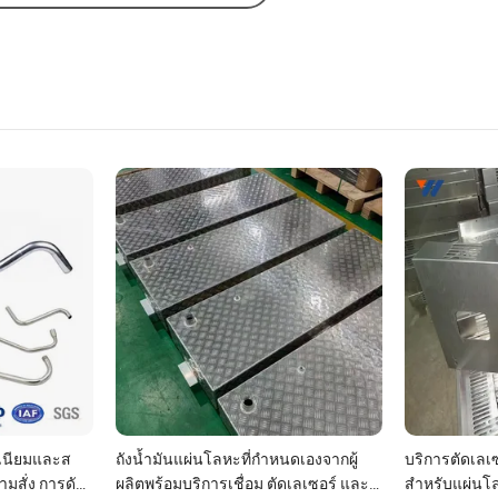
ิเนียมและส
ถังน้ำมันแผ่นโลหะที่กำหนดเองจากผู้
บริการตัดเล
มสั่ง การดัด
ผลิตพร้อมบริการเชื่อม ตัดเลเซอร์ และ
สำหรับแผ่นโล