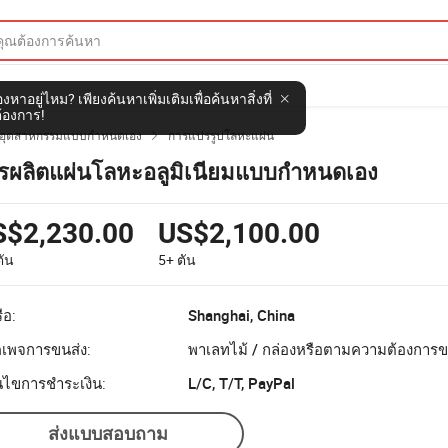
งหาอยู่ไหม? เพียงค้นหาเพิ่มเติมเพื่อค้นหาสิ่งที่
้องการ!
งอุตสาหกรรมแบบกำหนดเอง
การแปรรูปโลหะแผ่น

รผลิตแผ่นโลหะอลูมิเนียมแบบกำหนดเอง
S$2,230.00
US$2,100.00
ตัน
5+
ตัน
ือ:
Shanghai, China
เพจการขนส่ง:
พาเลทไม้ / กล่องหรือตามความต้องการข
อนไขการชำระเงิน:
L/C, T/T, PayPal
ส่งแบบสอบถาม