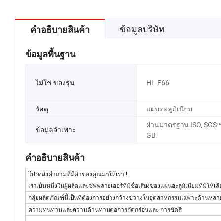
ข้อมูลบริษัท
คำอธิบายสินค้า
ข้อมูลพื้นฐาน
ไม่ใช่ ของรุ่น
HL-E66
วัสดุ
แผ่นอะลูมิเนียม
ผ่านมาตรฐาน ISO, SGS 
ข้อมูลจำเพาะ
GB
คำอธิบายสินค้า
โปรดส่งคำถามที่มีค่าของคุณมาให้เรา !
เราเป็นหนึ่งในผู้ผลิตและซัพพลายเออร์ที่มีชื่อเสียงของแผ่นอะลูมิเนียมที่มีให
กลุ่มผลิตภัณฑ์นี้เป็นที่ต้องการอย่างกว้างขวางในอุตสาหกรรมเฉพาะด้านหลา
ความทนทานและความต้านทานต่อการกัดกร่อนและ การขัดสี