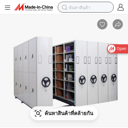
Open
ค้นหาสินค้าที่คล้ายกัน