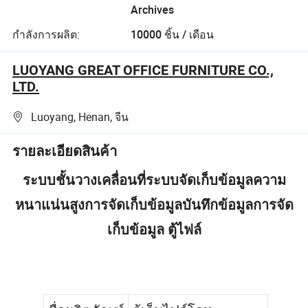
Archives
กำลังการผลิต:
10000 ชิ้น / เดือน
LUOYANG GREAT OFFICE FURNITURE CO.,
LTD.
Luoyang, Henan, จีน
รายละเอียดสินค้า
ระบบชั้นวางเคลื่อนที่ระบบจัดเก็บข้อมูลความ
หนาแน่นสูงการจัดเก็บข้อมูลบันทึกข้อมูลการจัด
เก็บข้อมูล ตู้ไฟล์