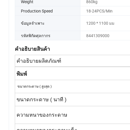
Weight
860kg
Production Speed
18-24PCS/Min
ข้อมูลจำเพาะ
1200 * 1100 มม
รหัสพิกัดศุลกากร
8441309000
คำอธิบายสินค้า
คำอธิบายผลิตภัณฑ์
พิมพ์
ขนาดกระดาษ
( สูงสุด )
ขนาดกระดาษ ( นาที )
ความหนาของกระดาษ