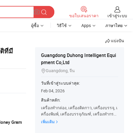
เข้าสู่ระบบ
ขอใบเสนอราคา
ผู้ซื้อ
วิธีใช้
Apps
ภาษาไทย
แบ่งปัน
ที่มี
Guangdong Duhong Intelligent Equi
pment Co,Ltd
Guangdong, จีน

วันที่เข้าสู่ระบบล่าสุด:
Feb 04, 2026
สินค้าหลัก:
เครื่องทำกล่อง, เครื่องติดกาว, เครื่องบรรจุ, เ
ครื่องพิมพ์, เครื่องบรรจุภัณฑ์, เครื่องทำกระ
ดาษ
เพิ่มเติม
 Money Gram