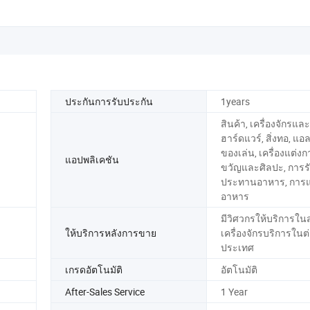
ประกันการรับประกัน
1years
สินค้า, เครื่องจักรและ
ฮาร์ดแวร์, สิ่งทอ, แอ
ของเล่น, เครื่องแต่งก
แอปพลิเคชัน
ขวัญและศิลปะ, การร
ประทานอาหาร, การแ
อาหาร
มีวิศวกรให้บริการใน
ให้บริการหลังการขาย
เครื่องจักรบริการในต
ประเทศ
เกรดอัตโนมัติ
อัตโนมัติ
After-Sales Service
1 Year