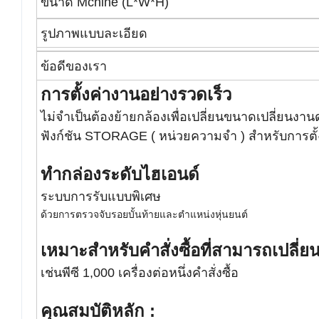
ขนาด Mchine (L*W*H)
รูปภาพแบบละเอียด
ข้อดีของเรา
การตั้งค่างานอย่างรวดเร็ว
ไม่จำเป็นต้องย้ายกล้องเพื่อเปลี่ยนขนาดเปลี่ยนงาน
ฟังก์ชัน STORAGE ( หน่วยความจำ ) สำหรับการตั
ทำกล่องระดับไฮเอนด์
ระบบการรับแบบพิเศษ
ด้วยการตรวจจับรอยบั้นท้ายและตำแหน่งหุ่นยนต์
เหมาะสำหรับคำสั่งซื้อที่สามารถเปลี่
เช่นพีซี 1,000 เครื่องต่อหนึ่งคำสั่งซื้อ
คุณสมบัติหลัก :