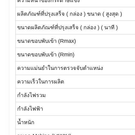
ความหนาของกระดาษแข็ง
ผลิตภัณฑ์ที่ปรุงเสร็จ ( กล่อง ) ขนาด ( สูงสุด )
ขนาดผลิตภัณฑ์ที่ปรุงเสร็จ ( กล่อง ) ( นาที )
ขนาดขอบพับเข้า (Rmax)
ขนาดขอบพับเข้า (Rmin)
ความแม่นยำในการตรวจจับตำแหน่ง
ความเร็วในการผลิต
กำลังไฟรวม
กำลังไฟฟ้า
น้ำหนัก