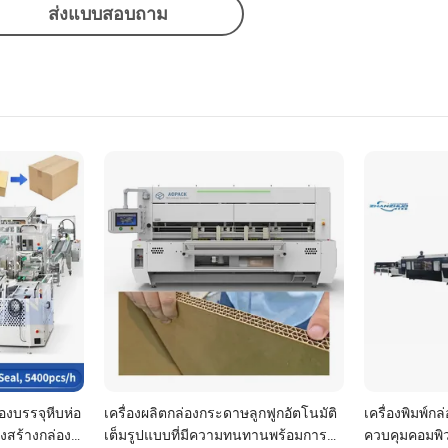
ส่งแบบสอบถาม
องบรรจุหีบห่อ
เครื่องผลิตกล่องกระดาษลูกฟูกอัตโนมัติ
เครื่องพิมพ์ก
องสร้างกล่อง
เต็มรูปแบบที่มีความทนทานพร้อมการ
ควบคุมคอมพิว