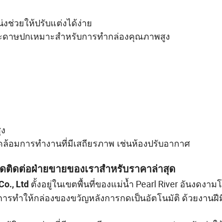
ช่วยให้ปรับแต่งได้ง่าย
ระดาษปกเหมาะสำหรับการทำกล่องคุณภาพสูง
ูง
ดล้อมการทำงานที่มีเสถียรภาพ เช่นห้องปรับอากาศ
ดติดต่อฝ่ายขายของเราสำหรับราคาล่าสุด
ตั้งอยู่ในเขตพื้นที่ของแม่น้ำ Pearl River อันงดงา
o., Ltd
ารทำให้กล่องของขวัญหลังการกดเป็นอัตโนมัติ ด้วยงานฝีมื