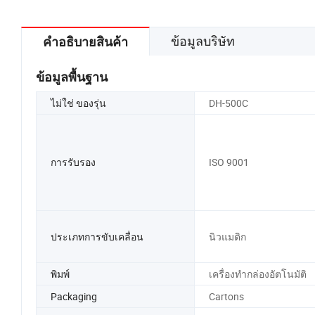
ป๊อปคอร์น
ข้อมูลบริษัท
คำอธิบายสินค้า
ข้อมูลพื้นฐาน
ไม่ใช่ ของรุ่น
DH-500C
การรับรอง
ISO 9001
ประเภทการขับเคลื่อน
นิวแมติก
พิมพ์
เครื่องทำกล่องอัตโนมัติ
Packaging
Cartons