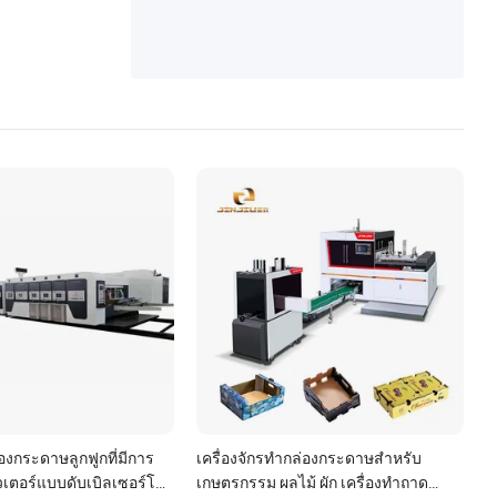
ล่องกระดาษลูกฟูกที่มีการ
เครื่องจักรทำกล่องกระดาษสำหรับ
เตอร์แบบดับเบิลเซอร์โว
เกษตรกรรม ผลไม้ ผัก เครื่องทำถาด