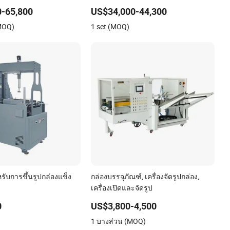
ีการพับและติดกาว พร้อม
มะม่วง
-65,800
US$34,000-44,300
ีความเสถียรของขอบนำ
(MOQ)
1 set (MOQ)
หรับการขึ้นรูปกล่องแข็ง
กล่องบรรจุภัณฑ์, เครื่องจัดรูปกล่อง,
เครื่องเปิดและจัดรูป
0
US$3,800-4,500
1 บางส่วน (MOQ)