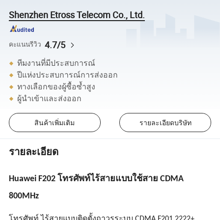
Shenzhen Etross Telecom Co., Ltd.
4.7/5
คะแนนรีวิว
ทีมงานที่มีประสบการณ์
ปีแห่งประสบการณ์การส่งออก
ทางเลือกของผู้ซื้อซ้ำสูง
ผู้นำเข้าและส่งออก
สินค้าเพิ่มเติม
รายละเอียดบริษัท
รายละเอียด
Huawei F202 โทรศัพท์ไร้สายแบบใช้สาย CDMA
800MHz
โทรศัพท์ ไร้สายแบบติดตั้งถาวรระบบ CDMA F201,2222+