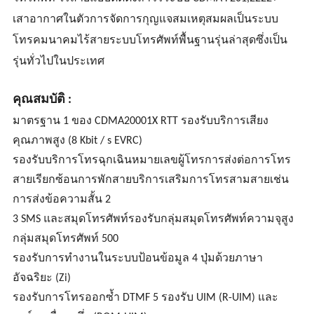
เสาอากาศในตัวการจัดการกุญแจสมเหตุสมผลเป็นระบบ
โทรคมนาคมไร้สายระบบโทรศัพท์พื้นฐานรุ่นล่าสุดซึ่งเป็น
รุ่นทั่วไปในประเทศ
คุณสมบัติ :
มาตรฐาน 1 ของ CDMA20001X RTT รองรับบริการเสียง
คุณภาพสูง (8 Kbit / s EVRC)
รองรับบริการโทรฉุกเฉินหมายเลขผู้โทรการส่งต่อการโทร
สายเรียกซ้อนการพักสายบริการเสริมการโทรสามสายเช่น
การส่งข้อความสั้น 2
3 SMS และสมุดโทรศัพท์รองรับกลุ่มสมุดโทรศัพท์ความจุสูง
กลุ่มสมุดโทรศัพท์ 500
รองรับการทำงานในระบบป้อนข้อมูล 4 ปุ่มด้วยภาษา
อัจฉริยะ (Zi)
รองรับการโทรออกซ้ำ DTMF 5 รองรับ UIM (R-UIM) และ