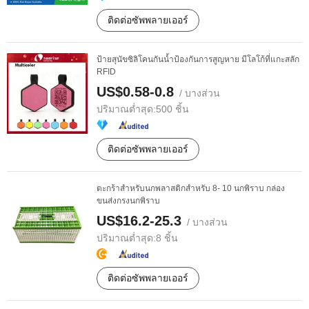
ติดต่อซัพพลายเออร์
ป้ายสุนัขซิลิโคนกันน้ำป้องกันการสูญหาย มีโลโก้ที่แกะสลัก
RFID
US$0.58-0.8
/ บางส่วน
ปริมาณต่ำสุด:
500 ชิ้น
ติดต่อซัพพลายเออร์
ตะกร้าสำหรับนกพลาสติกสำหรับ 8- 10 นกพิราบ กล่อง
ขนส่งกรงนกพิราบ
US$16.2-25.3
/ บางส่วน
ปริมาณต่ำสุด:
8 ชิ้น
ติดต่อซัพพลายเออร์