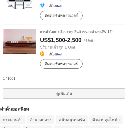
ติดต่อซัพพลายเออร์
การทำโมเดลเรือบรรทุกสินค้าขนาดต่างๆ (JW-12)
US$1,500-2,500
/ Unit
ปริมาณต่ำสุด:
1 Unit
ติดต่อซัพพลายเออร์
1
/
1001
ดูเพิ่มเติม
คำค้นยอดนิยม
กระดานดำ
อำนาจกลาง
สนับสนุนบอร์ด
ตัวควบคุมไฟฟ้า