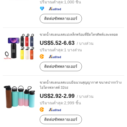
ปริมาณต่ำสุด:
1,000 ชิ้น
ติดต่อซัพพลายเออร์
ขวดน้ำสแตนเลสแม่เหล็กพร้อมที่ยึดโทรศัพท์และหลอด
US$5.52-6.63
/ บางส่วน
ปริมาณต่ำสุด:
1 บางส่วน
ติดต่อซัพพลายเออร์
ขวดน้ำสแตนเลสแบบมีฉนวนสุญญากาศ ขนาดปากกว้าง
ไฮโดรฟลาสค์ 32oz
US$2.92-2.99
/ บางส่วน
ปริมาณต่ำสุด:
2,999 ชิ้น
ติดต่อซัพพลายเออร์