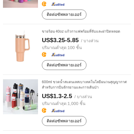
ติดต่อซัพพลายเออร์
ขายร้อน 40oz แก้วกาแฟพร้อมที่จับและฝาปิดหลอด
US$3.25-5.85
/ บางส่วน
ปริมาณต่ำสุด:
100 ชิ้น
ติดต่อซัพพลายเออร์
600ml ขวดน้ำสแตนเลสเบาเทคโนโลยีฉนวนสุญญากาศ
สำหรับการปั่นจักรยานและการเดินป่า
US$1.3-2.5
/ บางส่วน
ปริมาณต่ำสุด:
1,000 ชิ้น
ติดต่อซัพพลายเออร์