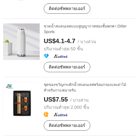
ติดต่อซัพพลายเออร์
ขวดน้ำสแตนเลสแบบสูญญากาศสองชั้นพกพา Diller
Sports
US$4.1-4.7
/ บางส่วน
ปริมาณต่ำสุด:
50 ชิ้น
ติดต่อซัพพลายเออร์
ชุดของขวัญกระติกน้ำสแตนเลสพร้อมกรองและฝาไม้
สำหรับกาแฟอาหรับ
US$7.55
/ บางส่วน
ปริมาณต่ำสุด:
2,000 ชิ้น
ติดต่อซัพพลายเออร์