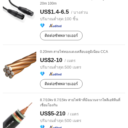
20m 100m
US$1.4-6.5
/ บางส่วน
ปริมาณต่ำสุด:
100 ชิ้น
ติดต่อซัพพลายเออร์
0.20mm สายไฟทองแดงเคลือบอลูมิเนียม CCA
US$2-10
/ เมตร
ปริมาณต่ำสุด:
500 เมตร
ติดต่อซัพพลายเออร์
8.7/10kv 8.7/15kv สายไฟฟ้าที่มีฉนวนจากโพลีเอทิลีนที่
เชื่อมโยงกัน
US$5-210
/ เมตร
ปริมาณต่ำสุด:
500 เมตร