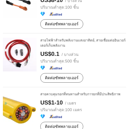
US$8-10
/ บางส่วน
ปริมาณต่ำสุด:
100 ชิ้น
ติดต่อซัพพลายเออร์
สายไฟฟ้าสำหรับพลังงานแสงอาทิตย์, สายเชื่อมต่ออินเวอร์
เตอร์เก็บพลังงาน
US$0.1
/ บางส่วน
ปริมาณต่ำสุด:
500 ชิ้น
ติดต่อซัพพลายเออร์
สายควบคุมรอกที่ทนทานสำหรับการยกที่มีประสิทธิภาพ
US$1-10
/ เมตร
ปริมาณต่ำสุด:
100 เมตร
ติดต่อซัพพลายเออร์