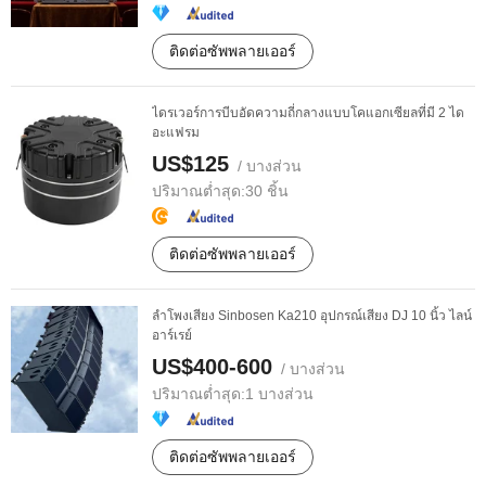
ติดต่อซัพพลายเออร์
ไดรเวอร์การบีบอัดความถี่กลางแบบโคแอกเซียลที่มี 2 ได
อะแฟรม
US$125
/ บางส่วน
ปริมาณต่ำสุด:
30 ชิ้น
ติดต่อซัพพลายเออร์
ลำโพงเสียง Sinbosen Ka210 อุปกรณ์เสียง DJ 10 นิ้ว ไลน์
อาร์เรย์
US$400-600
/ บางส่วน
ปริมาณต่ำสุด:
1 บางส่วน
ติดต่อซัพพลายเออร์