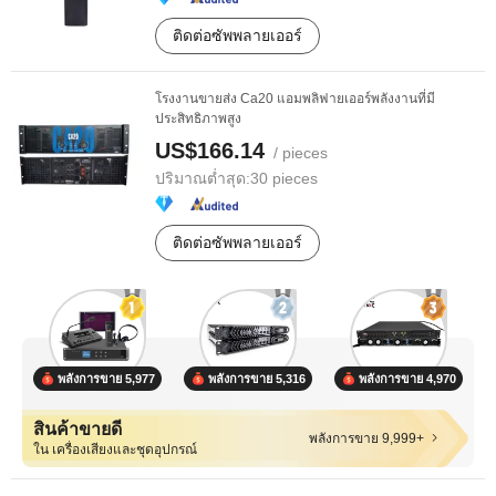
ติดต่อซัพพลายเออร์
โรงงานขายส่ง Ca20 แอมพลิฟายเออร์พลังงานที่มี
ประสิทธิภาพสูง
US$166.14
/ pieces
ปริมาณต่ำสุด:
30 pieces
ติดต่อซัพพลายเออร์
พลังการขาย 5,977
พลังการขาย 5,316
พลังการขาย 4,970
สินค้าขายดี
พลังการขาย 9,999+
ใน เครื่องเสียงและชุดอุปกรณ์