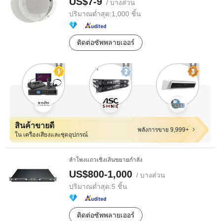
US$7-9
/ บางส่วน
ปริมาณต่ำสุด:
1,000 ชิ้น
ติดต่อซัพพลายเออร์
สินค้าขายดี
พลังการขาย 9,999+
ใน เครื่องเสียงและชุดอุปกรณ์
ลำโพงแถวเชิงเส้นขยายกำลัง
US$800-1,000
/ บางส่วน
ปริมาณต่ำสุด:
5 ชิ้น
ติดต่อซัพพลายเออร์