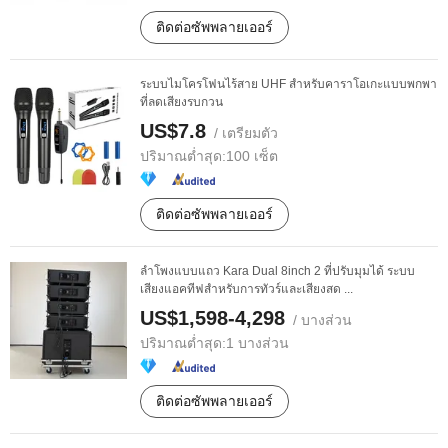
ติดต่อซัพพลายเออร์
ระบบไมโครโฟนไร้สาย UHF สำหรับคาราโอเกะแบบพกพา
ที่ลดเสียงรบกวน
US$7.8
/ เตรียมตัว
ปริมาณต่ำสุด:
100 เซ็ต
ติดต่อซัพพลายเออร์
ลำโพงแบบแถว Kara Dual 8inch 2 ที่ปรับมุมได้ ระบบ
เสียงแอคทีฟสำหรับการทัวร์และเสียงสด ...
US$1,598-4,298
/ บางส่วน
ปริมาณต่ำสุด:
1 บางส่วน
ติดต่อซัพพลายเออร์