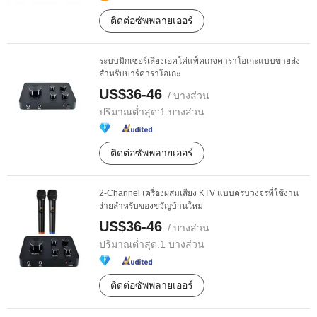
ติดต่อซัพพลายเออร์
ระบบมิกเซอร์เสียงเอคโค่แพ็คเกจคาราโอเกะแบบขายส่ง
สำหรับบาร์คาราโอเกะ
US$36-46
/ บางส่วน
ปริมาณต่ำสุด:
1 บางส่วน
ติดต่อซัพพลายเออร์
2-Channel เครื่องผสมเสียง KTV แบบครบวงจรที่ใช้งาน
ง่ายสำหรับของขวัญบ้านใหม่
US$36-46
/ บางส่วน
ปริมาณต่ำสุด:
1 บางส่วน
ติดต่อซัพพลายเออร์