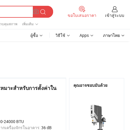
เข้าสู่ระบบ
ขอใบเสนอราคา
วบคุมสภาพ
เพิ่มเติม
ผู้ซื้อ
วิธีใช้
Apps
ภาษาไทย
คุณอาจชอบมันด้วย
เหมาะสำหรับการตั้งค่าใน
0-24000 BTU
ากเครื่องจักรในอาคาร:
36 dB