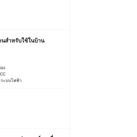
นสำหรับใช้ในบ้าน
้อง
CC
:
ระบบไฟฟ้า