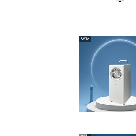
วิดีโอ