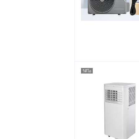
วิดีโอ