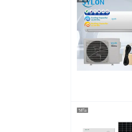
วิดีโอ