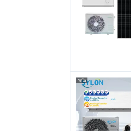
วิดีโอ