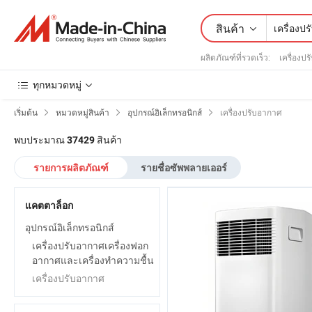
สินค้า
ผลิตภัณฑ์ที่รวดเร็ว
:
เครื่องป
ทุกหมวดหมู่
เริ่มต้น
หมวดหมู่สินค้า
อุปกรณ์อิเล็กทรอนิกส์
เครื่องปรับอากาศ
พบประมาณ
สินค้า
37429
รายการผลิตภัณฑ์
รายชื่อซัพพลายเออร์
แคตตาล็อก
อุปกรณ์อิเล็กทรอนิกส์
เครื่องปรับอากาศเครื่องฟอก
อากาศและเครื่องทำความชื้น
เครื่องปรับอากาศ