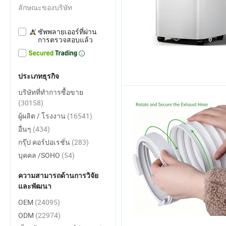
ลักษณะของบริษัท
ซัพพลายเออร์ที่ผ่าน
การตรวจสอบแล้ว
ประเภทธุรกิจ
บริษัทที่ทำการซื้อขาย
(30158)
ผู้ผลิต / โรงงาน
(16541)
อื่นๆ
(434)
กรุ๊ป คอร์ปอเรชั่น
(283)
บุคคล /SOHO
(54)
ความสามารถด้านการวิจัย
และพัฒนา
OEM
(24095)
ODM
(22974)