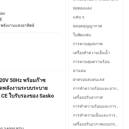
ท่อทองแดง
้อง
แฟน ๆ
E
:
พลังงานแสงอาทิตย์
หลอดสุญญากาศ
ใบพัดแฟน
การควบคุมสภาพ
เครื่องทำความเย็นน้ำ
การควบคุมความร้อน
ม่านลม
ฝาครอบสแตนเลส
220V 50Hz พร้อมก๊าซ
ดพลังงานระบบระบาย
การทำความร้อนและอากาศ
 CE ใบรับรองของ Sasko
เครื่องปรับอากาศ
การทำความร้อนและการทำความเย็น
การทำความเย็นและการทำความร้อน
เครื่องปรับอากาศแบบกระแสตรง
0-24000 BTU