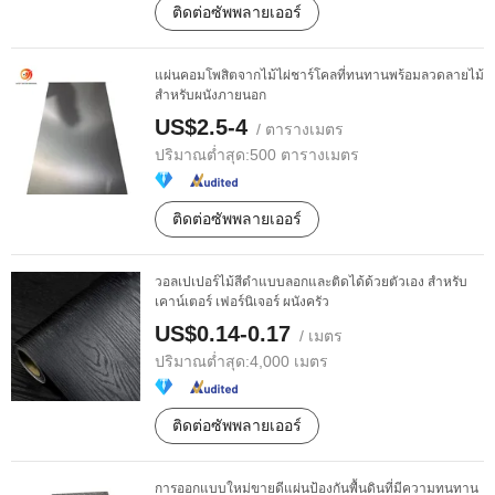
ติดต่อซัพพลายเออร์
แผ่นคอมโพสิตจากไม้ไผ่ชาร์โคลที่ทนทานพร้อมลวดลายไม้
สำหรับผนังภายนอก
US$2.5-4
/ ตารางเมตร
ปริมาณต่ำสุด:
500 ตารางเมตร
ติดต่อซัพพลายเออร์
วอลเปเปอร์ไม้สีดำแบบลอกและติดได้ด้วยตัวเอง สำหรับ
เคาน์เตอร์ เฟอร์นิเจอร์ ผนังครัว
US$0.14-0.17
/ เมตร
ปริมาณต่ำสุด:
4,000 เมตร
ติดต่อซัพพลายเออร์
การออกแบบใหม่ขายดีแผ่นป้องกันพื้นดินที่มีความทนทาน