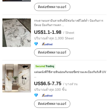
ติดต่อซัพพลายเออร์
กระดาษเมลามีนลายหินที่มีฟอร์มาลดีไฮด์ต่ำ ป้องกันการ
บิดงอ ป้องกันการแตก ...
US$1.1-1.98
/ Sheet
ปริมาณต่ำสุด:
1,000 Sheet
ติดต่อซัพพลายเออร์
แผ่นผนังพีวีซีลายหินอ่อนกันรอยขีดข่วนและป้องกันรังสี UV
...
US$6.5-7.75
/ บางส่วน
ปริมาณต่ำสุด:
100 ชิ้น
ติดต่อซัพพลายเออร์