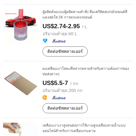
ผู้ผลิตต้นแบบ/ผู้ผลิตตามคำสั่ง สีอะคริลิคสเปรย์รถยนต์สี
แดงสดใส 2K การตกแต่งรถยนต์
US$2.74-2.95
/ L
ปริมาณต่ำสุด:
60 L
ติดต่อซัพพลายเออร์
ผงเคลือบเงาโลหะที่หลากหลายสำหรับความต้องการของ
ท่อส่งต่างๆ
US$5.5-7
/ กก.
ปริมาณต่ำสุด:
200 กก
ติดต่อซัพพลายเออร์
เคลือบเงาเงาสูงทนต่อการใช้งานสูงเคลือบลายน้ำแบบ
ออนไลน์สำหรับการเคลือบกระดาษ