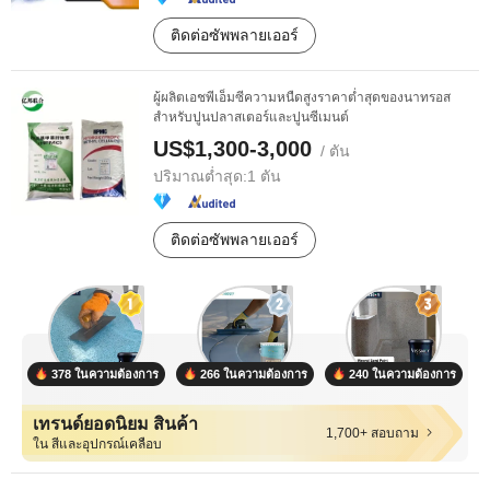
ติดต่อซัพพลายเออร์
ผู้ผลิตเอชพีเอ็มซีความหนืดสูงราคาต่ำสุดของนาทรอส
สำหรับปูนปลาสเตอร์และปูนซีเมนต์
US$1,300-3,000
/ ตัน
ปริมาณต่ำสุด:
1 ตัน
ติดต่อซัพพลายเออร์
378 ในความต้องการ
266 ในความต้องการ
240 ในความต้องการ
เทรนด์ยอดนิยม สินค้า
1,700+ สอบถาม
ใน สีและอุปกรณ์เคลือบ