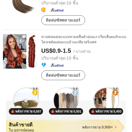
ปริมาณต่ำสุด:
10 ชิ้น
ติดต่อซัพพลายเออร์
ขายส่งผมต่อแบบหลวมคลื่นตัวอ่อนเงาเรียบลื่นผมถักแบบ
โครเชต์ผมต่อแบบม้วนเกลียวฝรั่งเศส
US$0.9-1.5
/ บางส่วน
ปริมาณต่ำสุด:
10 ชิ้น
ติดต่อซัพพลายเออร์
พลังการขาย 6,507
พลังการขาย 5,501
พลังการขาย 5,493
สินค้าขายดี
พลังการขาย 9,999+
ใน อุปกรณ์ต่อผม