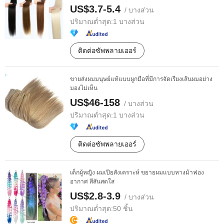
US$3.7-5.4
/ บางส่วน
ปริมาณต่ำสุด:
1 บางส่วน
ติดต่อซัพพลายเออร์
ขายส่งผมมนุษย์แท้แบบผูกมือที่มีการจัดเรียงเส้นผมอย่าง
มองไม่เห็น
US$46-158
/ บางส่วน
ปริมาณต่ำสุด:
1 บางส่วน
ติดต่อซัพพลายเออร์
เด็กผู้หญิง ผมเปียสังเคราะห์ ขยายผมแบบหางม้าฟอง
อากาศ สีสันสดใส
US$2.8-3.9
/ บางส่วน
ปริมาณต่ำสุด:
50 ชิ้น