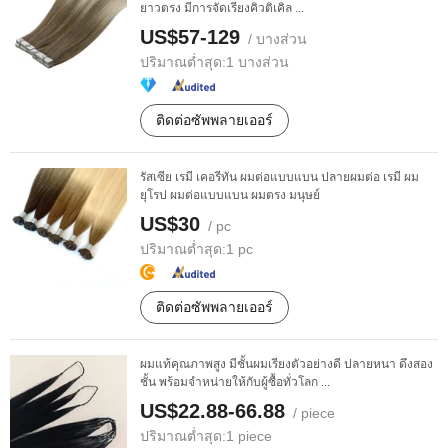
ยาวตรง มีการจัดเรียงคิวติเคิล ...
US$57-129
/ บางส่วน
ปริมาณต่ำสุด:
1 บางส่วน
ติดต่อซัพพลายเออร์
รัสเซีย เรมี เคอรีทัน ผมต่อแบบแบน ปลายผมต่อ เรมี ผม
ยุโรป ผมต่อแบบแบน ผมตรง มนุษย์
US$30
/ pc
ปริมาณต่ำสุด:
1 pc
ติดต่อซัพพลายเออร์
ผมแท้คุณภาพสูง มีชั้นผมเรียงตัวอย่างดี ปลายหนา ดึงสอง
ชั้น พร้อมจำหน่ายให้กับผู้ซื้อทั่วโลก ...
US$22.88-66.88
/ piece
ปริมาณต่ำสุด:
1 piece