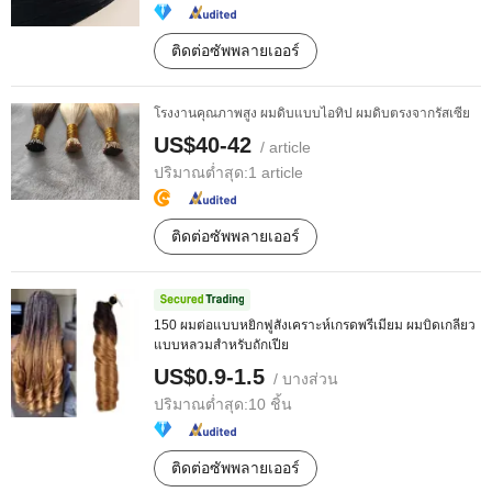
ติดต่อซัพพลายเออร์
โรงงานคุณภาพสูง ผมดิบแบบไอทิป ผมดิบตรงจากรัสเซีย
US$40-42
/ article
ปริมาณต่ำสุด:
1 article
ติดต่อซัพพลายเออร์
150 ผมต่อแบบหยิกฟูสังเคราะห์เกรดพรีเมียม ผมบิดเกลียว
แบบหลวมสำหรับถักเปีย
US$0.9-1.5
/ บางส่วน
ปริมาณต่ำสุด:
10 ชิ้น
ติดต่อซัพพลายเออร์