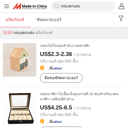
ผลิตภัณฑ์
ซัพพลายเออร์
1518
กล่องตกแต่ง
ผลิตภัณฑ์
กล่องไม้เก็บของสำนักงานคลาสสิก
US$2.3-2.36
/ บางส่วน
ปริมาณต่ำสุด:
500 ชิ้น
ติดต่อซัพพลายเออร์
กล่องนาฬิกาไม้เนื้อแข็งคุณภาพดี 10 ช่องสำหรับแสดง
นาฬิกา เคลือบสีดำด้าน
US$4.25-6.5
/ บางส่วน
ปริมาณต่ำสุด:
300 ชิ้น