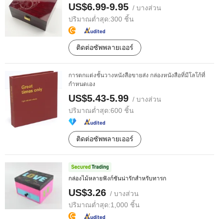
US$6.99-9.95
/ บางส่วน
ปริมาณต่ำสุด:
300 ชิ้น
ติดต่อซัพพลายเออร์
การตกแต่งชั้นวางหนังสือขายส่ง กล่องหนังสือที่มีโลโก้ที่
กำหนดเอง
US$5.43-5.99
/ บางส่วน
ปริมาณต่ำสุด:
600 ชิ้น
ติดต่อซัพพลายเออร์
กล่องไม้หลายฟังก์ชันน่ารักสำหรับทารก
US$3.26
/ บางส่วน
ปริมาณต่ำสุด:
1,000 ชิ้น