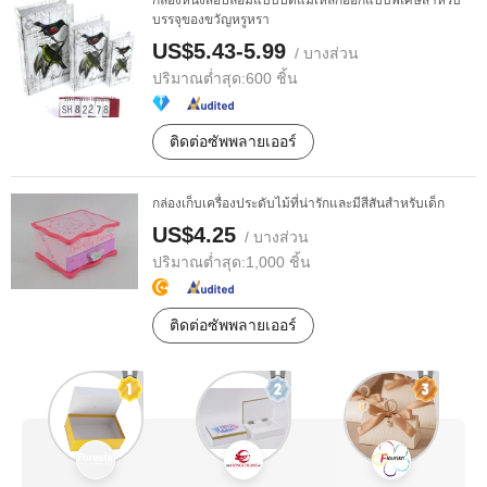
กล่องหนังสือปลอมแบบปิดแม่เหล็กออกแบบพิเศษสำหรับ
บรรจุของขวัญหรูหรา
US$5.43-5.99
/ บางส่วน
ปริมาณต่ำสุด:
600 ชิ้น
ติดต่อซัพพลายเออร์
กล่องเก็บเครื่องประดับไม้ที่น่ารักและมีสีสันสำหรับเด็ก
US$4.25
/ บางส่วน
ปริมาณต่ำสุด:
1,000 ชิ้น
ติดต่อซัพพลายเออร์