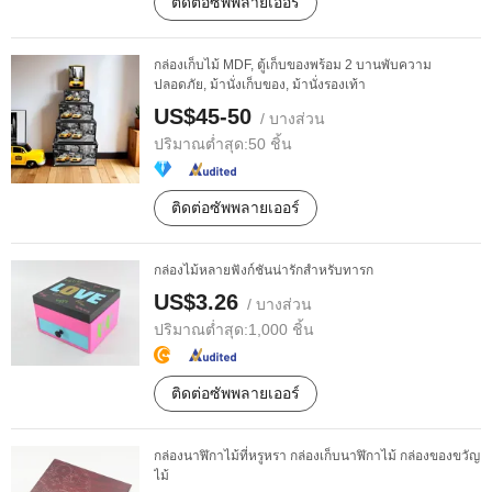
ติดต่อซัพพลายเออร์
กล่องเก็บไม้ MDF, ตู้เก็บของพร้อม 2 บานพับความ
ปลอดภัย, ม้านั่งเก็บของ, ม้านั่งรองเท้า
US$45-50
/ บางส่วน
ปริมาณต่ำสุด:
50 ชิ้น
ติดต่อซัพพลายเออร์
กล่องไม้หลายฟังก์ชันน่ารักสำหรับทารก
US$3.26
/ บางส่วน
ปริมาณต่ำสุด:
1,000 ชิ้น
ติดต่อซัพพลายเออร์
กล่องนาฬิกาไม้ที่หรูหรา กล่องเก็บนาฬิกาไม้ กล่องของขวัญ
ไม้