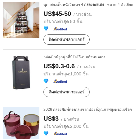
ชุดกล่องเก็บหนังวินเทจ 4
กล่องตกแต่ง
- ขนาด 4 ตัวเลือก
US$45-50
/ บางส่วน
ปริมาณต่ำสุด:
50 ชิ้น
ติดต่อซัพพลายเออร์
กล่องไวน์ลูกฟูกที่มีโลโก้แบบกำหนดเอง
US$0.3-0.6
/ บางส่วน
ปริมาณต่ำสุด:
1,000 ชิ้น
ติดต่อซัพพลายเออร์
2026 กล่องพิมพ์ทรงกลมจากฟอยล์คุณภาพสูงพร้อมเชือก
US$3
/ บางส่วน
ปริมาณต่ำสุด:
2,000 ชิ้น