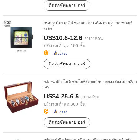
ติดต่อซัพพลายเออร์
กรอบรูปไม้หมุนได้ ของตกแต่ง เครื่องหมุนรูป ของขวัญที่
ระลึก
US$10.8-12.6
/ บางส่วน
ปริมาณต่ำสุด:
100 ชิ้น
ติดต่อซัพพลายเออร์
กล่องนาฬิกาไม้ 5 ช่องไม้ที่จัดระเบียบ กล่องแสดงไม้ เคลือบ
เงา
US$4.25-6.5
/ บางส่วน
ปริมาณต่ำสุด:
300 ชิ้น
ติดต่อซัพพลายเออร์