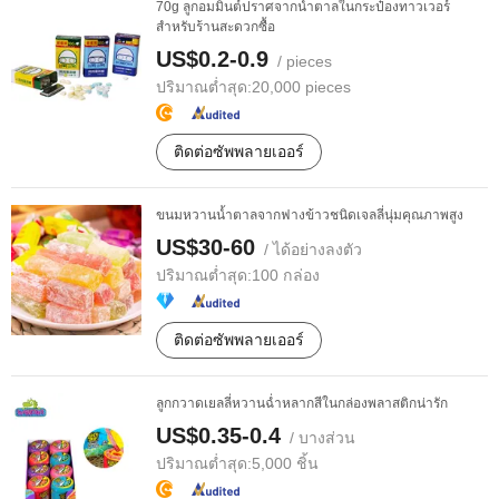
70g ลูกอมมิ้นต์ปราศจากน้ำตาลในกระป๋องทาวเวอร์
สำหรับร้านสะดวกซื้อ
US$0.2-0.9
/ pieces
ปริมาณต่ำสุด:
20,000 pieces
ติดต่อซัพพลายเออร์
ขนมหวานน้ำตาลจากฟางข้าวชนิดเจลลี่นุ่มคุณภาพสูง
US$30-60
/ ได้อย่างลงตัว
ปริมาณต่ำสุด:
100 กล่อง
ติดต่อซัพพลายเออร์
ลูกกวาดเยลลี่หวานฉ่ำหลากสีในกล่องพลาสติกน่ารัก
US$0.35-0.4
/ บางส่วน
ปริมาณต่ำสุด:
5,000 ชิ้น