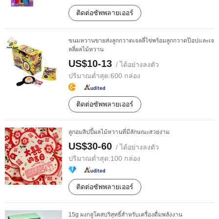
ติดต่อซัพพลายเออร์
ขนมหวานขายส่งลูกกวาดเจลลี่ไข่พร้อมลูกกวาดป๊อปและเจ
ลลี่ผลไม้หวาน
US$10-13
/ ได้อย่างลงตัว
ปริมาณต่ำสุด:
600 กล่อง
ติดต่อซัพพลายเออร์
ลูกอมลิปปี้ผลไม้หวานที่มีลักษณะสวยงาม
US$30-60
/ ได้อย่างลงตัว
ปริมาณต่ำสุด:
100 กล่อง
ติดต่อซัพพลายเออร์
15g ผงกลูโคสบริสุทธิ์สำหรับเครื่องดื่มพลังงาน