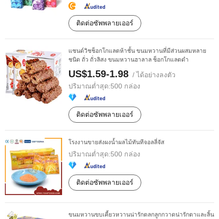
ติดต่อซัพพลายเออร์
แซนด์วิชช็อกโกแลตห้าชั้น ขนมหวานที่มีส่วนผสมหลาย
ชนิด ถั่ว ถั่วลิสง ขนมหวานฮาลาล ช็อกโกแลตดำ
US$1.59-1.98
/ ได้อย่างลงตัว
ปริมาณต่ำสุด:
500 กล่อง
ติดต่อซัพพลายเออร์
โรงงานขายส่งผงน้ำผลไม้ทันทีจอลลี่จัส
ปริมาณต่ำสุด:
500 กล่อง
ติดต่อซัพพลายเออร์
ขนมหวานขบเคี้ยวหวานน่ารักตลกลูกกวาดน่ารักตาและลิ้น