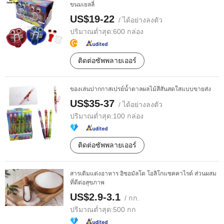
ขนมเยลลี่
US$19-22
/ ได้อย่างลงตัว
ปริมาณต่ำสุด:
600 กล่อง
ติดต่อซัพพลายเออร์
ของเล่นปากกาสเปรย์น้ำตาลผลไม้สีสันสดใสแบบขายส่ง
US$35-37
/ ได้อย่างลงตัว
ปริมาณต่ำสุด:
100 กล่อง
ติดต่อซัพพลายเออร์
สารเติมแต่งอาหาร อิซอมัลโต โอลิโกแซคคาไรด์ ส่วนผสม
ที่ดีต่อสุขภาพ
US$2.9-3.1
/ กก.
ปริมาณต่ำสุด:
500 กก