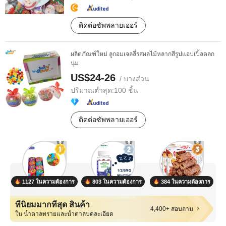
ติดต่อซัพพลายเออร์
ผลิตภัณฑ์ใหม่ ลูกอมเจลลี่รสผลไม้หลากสีรูปแอปเปิ้ลตลก
นุ่ม
US$24-26
/ บางส่วน
ปริมาณต่ำสุด:
100 ชิ้น
ติดต่อซัพพลายเออร์
1127 ในความต้องการ
803 ในความต้องการ
384 ในความต้องการ
ที่นิยมมากที่สุด สินค้า
4,400+ สอบถาม
ใน น้ำตาลทรายและน้ำตาลบดละเอียด