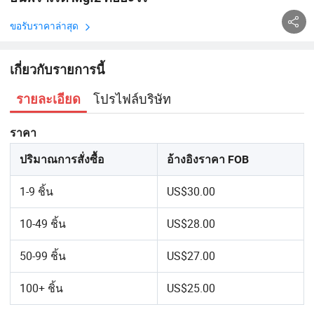
ขอรับราคาล่าสุด
เกี่ยวกับรายการนี้
โปรไฟล์บริษัท
รายละเอียด
ราคา
ปริมาณการสั่งซื้อ
อ้างอิงราคา FOB
1-9 ชิ้น
US$30.00
10-49 ชิ้น
US$28.00
50-99 ชิ้น
US$27.00
100+ ชิ้น
US$25.00