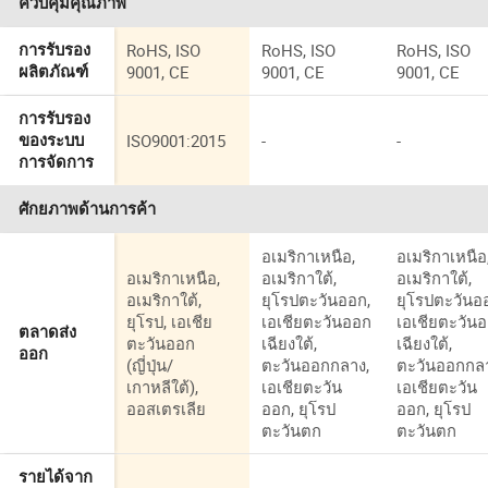
ควบคุมคุณภาพ
RoHS, ISO
RoHS, ISO
RoHS, ISO
การรับรอง
9001, CE
9001, CE
9001, CE
ผลิตภัณฑ์
การรับรอง
ISO9001:2015
-
-
ของระบบ
การจัดการ
ศักยภาพด้านการค้า
อเมริกาเหนือ,
อเมริกาเหนือ
อเมริกาเหนือ,
อเมริกาใต้,
อเมริกาใต้,
อเมริกาใต้,
ยุโรปตะวันออก,
ยุโรปตะวันอ
ยุโรป, เอเชีย
เอเชียตะวันออก
เอเชียตะวัน
ตลาดส่ง
ตะวันออก
เฉียงใต้,
เฉียงใต้,
ออก
(ญี่ปุ่น/
ตะวันออกกลาง,
ตะวันออกกล
เกาหลีใต้),
เอเชียตะวัน
เอเชียตะวัน
ออสเตรเลีย
ออก, ยุโรป
ออก, ยุโรป
ตะวันตก
ตะวันตก
รายได้จาก