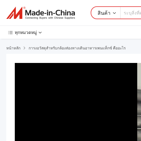
สินค้า
ทุกหมวดหมู่
หน้าหลัก
การงอวัสดุสำหรับกล้องส่องทางเดินอาหารเพนแท็กซ์ คืออะไร