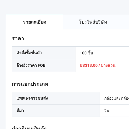
โปรไฟล์บริษัท
รายละเอียด
ราคา
100 ชิ้น
คำสั่งซื้อขั้นต่ำ
อ้างอิงราคา FOB
US$13.00 / บางส่วน
การแยกประเภท
กล่องและกล่อ
แพคเพจการขนส่ง
จีน
ที่มา
คำอธิบายสินค้า