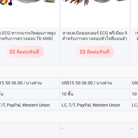
ย ECG ทารกแรกเกิดคุณภาพสูง
สายเคเบิลฮอลเตอร์ ECG พรีเมียม 9
เ
ำหรับการตรวจสอบ Tlc 6000
สำหรับการตรวจสอบหัวใจที่แม่นยำ
ออ
ติดต่อทันที
ติดต่อทันที
5.50-36.00 / บางส่วน
US$15.50-36.00 / บางส่วน
US
้น
10 ชิ้น
10 
T/T, PayPal, Western Union
LC, T/T, PayPal, Western Union
LC,
-
-