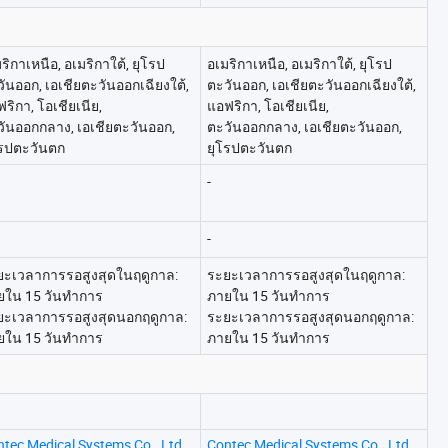
ริกาเหนือ, อเมริกาใต้, ยุโรป
อเมริกาเหนือ, อเมริกาใต้, ยุโรป
ันออก, เอเชียตะวันออกเฉียงใต้,
ตะวันออก, เอเชียตะวันออกเฉียงใต้,
ริกา, โอเชียเนีย,
แอฟริกา, โอเชียเนีย,
วันออกกลาง, เอเชียตะวันออก,
ตะวันออกกลาง, เอเชียตะวันออก,
โรปตะวันตก
ยุโรปตะวันตก
-
-
ยะเวลาการรอสูงสุดในฤดูกาล:
ระยะเวลาการรอสูงสุดในฤดูกาล:
ยใน 15 วันทำการ
ภายใน 15 วันทำการ
ยะเวลาการรอสูงสุดนอกฤดูกาล:
ระยะเวลาการรอสูงสุดนอกฤดูกาล:
ยใน 15 วันทำการ
ภายใน 15 วันทำการ
tec Medical Systems Co., Ltd.
Contec Medical Systems Co., Ltd.