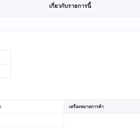
เกี่ยวกับรายการนี้
ง
เครื่องหมายการค้า