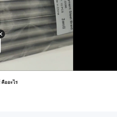
 คืออะไร