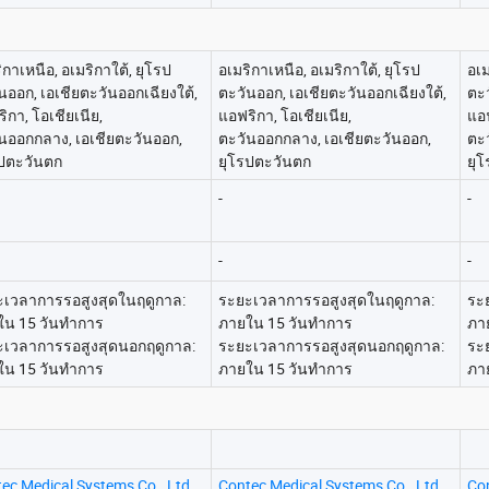
ิกาเหนือ, อเมริกาใต้, ยุโรป
อเมริกาเหนือ, อเมริกาใต้, ยุโรป
อเม
นออก, เอเชียตะวันออกเฉียงใต้,
ตะวันออก, เอเชียตะวันออกเฉียงใต้,
ตะว
ิกา, โอเชียเนีย,
แอฟริกา, โอเชียเนีย,
แอฟ
นออกกลาง, เอเชียตะวันออก,
ตะวันออกกลาง, เอเชียตะวันออก,
ตะ
รปตะวันตก
ยุโรปตะวันตก
ยุ
-
-
-
-
ะเวลาการรอสูงสุดในฤดูกาล:
ระยะเวลาการรอสูงสุดในฤดูกาล:
ระ
ใน 15 วันทำการ
ภายใน 15 วันทำการ
ภา
ะเวลาการรอสูงสุดนอกฤดูกาล:
ระยะเวลาการรอสูงสุดนอกฤดูกาล:
ระ
ใน 15 วันทำการ
ภายใน 15 วันทำการ
ภา
ec Medical Systems Co., Ltd.
Contec Medical Systems Co., Ltd.
Con