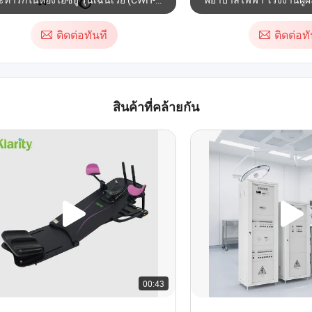
10) พร้อมการบำบัดด้วยการไหลสูง
โรงงาน
ติดต่อทันที
ติดต่อทั
สินค้าที่คล้ายกัน
00:43