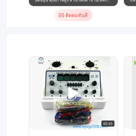
ถักสำหรับ 8.0mm/Customize
80
ติดต่อทันที
00:45