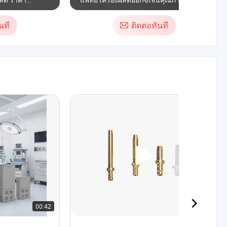
นที
ติดต่อทันที
00:42
00:16