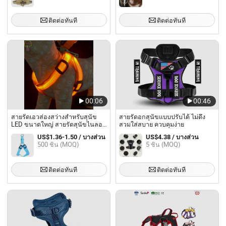
ติดต่อทันที
ติดต่อทันที
00:06
00:46
สายรัดเอวส่องสว่างสำหรับสุนัข
สายรัดอกสุนัขแบบปรับได้ ไม่ดึง
LED ขนาดใหญ่ สายรัดสุนัขไนลอน
สวมใส่สบาย ควบคุมง่าย
LED
US$1.36-1.50 / บางส่วน
US$4.38 / บางส่วน
500 ชิ้น (MOQ)
5 ชิ้น (MOQ)
ติดต่อทันที
ติดต่อทันที