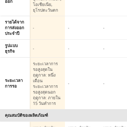
ออก
โอเชียเนีย,
ยุโรปตะวันตก
รายได้จาก
-
-
-
การส่งออก
ประจำปี
รูปแบบ
-
-
-
ธุรกิจ
ระยะเวลาการ
รอสูงสุดใน
ฤดูกาล: หนึ่ง
เดือน
ระยะเวลา
-
-
ระยะเวลาการ
การรอ
รอสูงสุดนอก
ฤดูกาล: ภายใน
15 วันทำการ
คุณสมบัติของผลิตภัณฑ์