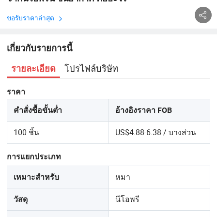
ขอรับราคาล่าสุด
เกี่ยวกับรายการนี้
โปรไฟล์บริษัท
รายละเอียด
ราคา
คำสั่งซื้อขั้นต่ำ
อ้างอิงราคา FOB
100 ชิ้น
US$4.88-6.38 / บางส่วน
การแยกประเภท
หมา
เหมาะสำหรับ
นีโอพรี
วัสดุ