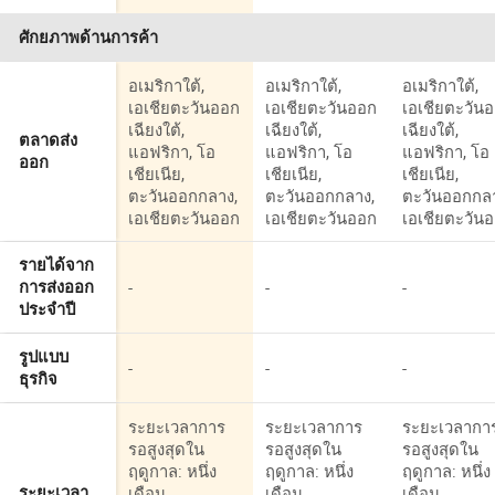
ศักยภาพด้านการค้า
อเมริกาใต้,
อเมริกาใต้,
อเมริกาใต้,
เอเชียตะวันออก
เอเชียตะวันออก
เอเชียตะวัน
เฉียงใต้,
เฉียงใต้,
เฉียงใต้,
ตลาดส่ง
แอฟริกา, โอ
แอฟริกา, โอ
แอฟริกา, โอ
ออก
เชียเนีย,
เชียเนีย,
เชียเนีย,
ตะวันออกกลาง,
ตะวันออกกลาง,
ตะวันออกกล
เอเชียตะวันออก
เอเชียตะวันออก
เอเชียตะวัน
รายได้จาก
-
-
-
การส่งออก
ประจำปี
รูปแบบ
-
-
-
ธุรกิจ
ระยะเวลาการ
ระยะเวลาการ
ระยะเวลากา
รอสูงสุดใน
รอสูงสุดใน
รอสูงสุดใน
ฤดูกาล: หนึ่ง
ฤดูกาล: หนึ่ง
ฤดูกาล: หนึ่ง
เดือน
เดือน
เดือน
ระยะเวลา