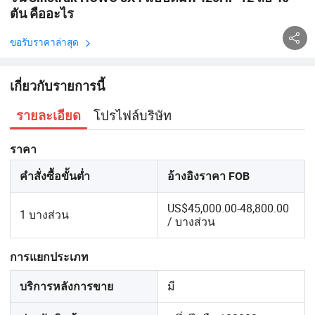
ตัน คืออะไร
ขอรับราคาล่าสุด
เกี่ยวกับรายการนี้
โปรไฟล์บริษัท
รายละเอียด
ราคา
คำสั่งซื้อขั้นต่ำ
อ้างอิงราคา FOB
US$45,000.00-48,800.00
1 บางส่วน
/ บางส่วน
การแยกประเภท
มี
บริการหลังการขาย