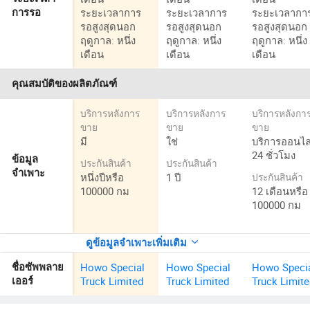
ระยะเวลาการ
ระยะเวลาการ
ระยะเวลากา
การรอ
รอสูงสุดนอก
รอสูงสุดนอก
รอสูงสุดนอก
ฤดูกาล: หนึ่ง
ฤดูกาล: หนึ่ง
ฤดูกาล: หนึ่ง
เดือน
เดือน
เดือน
คุณสมบัติของผลิตภัณฑ์
บริการหลังการ
บริการหลังการ
บริการหลังกา
ขาย
ขาย
ขาย
มี
ใช่
บริการออนไล
24 ชั่วโมง
ข้อมูล
ประกันสินค้า
ประกันสินค้า
จำเพาะ
หนึ่งปีหรือ
1 ปี
ประกันสินค้า
100000 กม
12 เดือนหรือ
100000 กม
ดูข้อมูลจำเพาะเพิ่มเติม
Howo Special
Howo Special
Howo Speci
ชื่อซัพพลาย
Truck Limited
Truck Limited
Truck Limit
เออร์