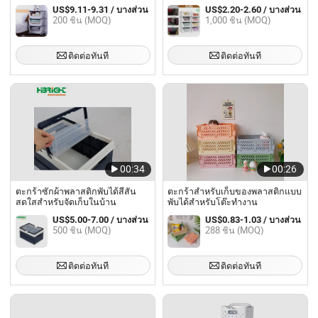
องค์กรในตู้เสื้อผ้า
US$9.11-9.31 / บางส่วน
US$2.20-2.60 / บางส่วน
200 ชิ้น (MOQ)
1,000 ชิ้น (MOQ)
ติดต่อทันที
ติดต่อทันที
00:34
00:26
ตะกร้าซักผ้าพลาสติกพับได้สีสัน
ตะกร้าสำหรับเก็บของพลาสติกแบบ
สดใสสำหรับจัดเก็บในบ้าน
พับได้สำหรับโต๊ะทำงาน
US$5.00-7.00 / บางส่วน
US$0.83-1.03 / บางส่วน
500 ชิ้น (MOQ)
288 ชิ้น (MOQ)
ติดต่อทันที
ติดต่อทันที