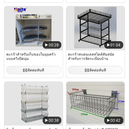
00:28
01:04
ตะกร้าสำหรับเก็บของในมุมครัว
ตะกร้าสแตนเลสสไตล์ทันสมัย
แบบสวิงปิดนุ่ม
สำหรับการจัดระเบียบบ้าน
ติดต่อทันที
ติดต่อทันที
00:38
00:42