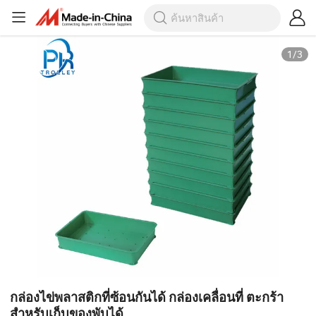
1
/
3
กล่องไข่พลาสติกที่ซ้อนกันได้ กล่องเคลื่อนที่ ตะกร้า
สำหรับเก็บของพับได้