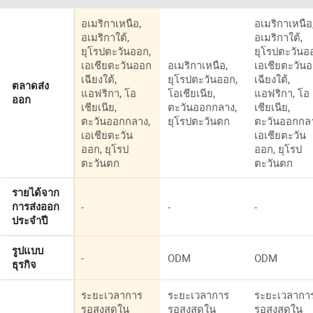
อเมริกาเหนือ,
อเมริกาเหนือ
อเมริกาใต้,
อเมริกาใต้,
ยุโรปตะวันออก,
ยุโรปตะวันอ
เอเชียตะวันออก
อเมริกาเหนือ,
เอเชียตะวัน
เฉียงใต้,
ยุโรปตะวันออก,
เฉียงใต้,
ตลาดส่ง
แอฟริกา, โอ
โอเชียเนีย,
แอฟริกา, โอ
ออก
เชียเนีย,
ตะวันออกกลาง,
เชียเนีย,
ตะวันออกกลาง,
ยุโรปตะวันตก
ตะวันออกกล
เอเชียตะวัน
เอเชียตะวัน
ออก, ยุโรป
ออก, ยุโรป
ตะวันตก
ตะวันตก
รายได้จาก
-
-
-
การส่งออก
ประจำปี
รูปแบบ
-
ODM
ODM
ธุรกิจ
ระยะเวลาการ
ระยะเวลาการ
ระยะเวลากา
รอสูงสุดใน
รอสูงสุดใน
รอสูงสุดใน