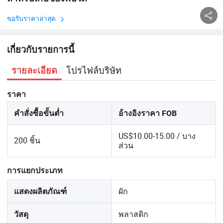
ขอรับราคาล่าสุด
เกี่ยวกับรายการนี้
โปรไฟล์บริษัท
รายละเอียด
ราคา
คำสั่งซื้อขั้นต่ำ
อ้างอิงราคา FOB
US$10.00-15.00 / บาง
200 ชิ้น
ส่วน
การแยกประเภท
ผัก
แสดงผลิตภัณฑ์
พลาสติก
วัสดุ