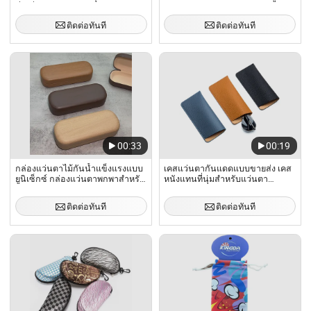
สี่เหลี่ยม
เคสแว่นตา ปรับสีและโลโก้ได้
ป้องกันสิ่งแวดล้อม
ติดต่อทันที
ติดต่อทันที
00:33
00:19
กล่องแว่นตาไม้กันน้ำแข็งแรงแบบ
เคสแว่นตากันแดดแบบขายส่ง เคส
ยูนิเซ็กซ์ กล่องแว่นตาพกพาสำหรับ
หนังแทนที่นุ่มสำหรับแว่นตา
แว่นอ่านหนังสือ กล่องแว่นตาไม้สี
กันแดด กระเป๋าแว่นตา
ทึบ
ติดต่อทันที
ติดต่อทันที