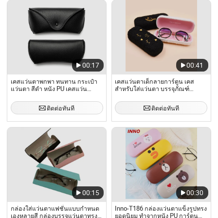
00:17
00:41
เคสแว่นตาพกพา ทนทาน กระเป๋า
เคสแว่นตาเด็กลายการ์ตูน เคส
แว่นตา สีดำ หนัง PU เคสแว่น
สำหรับใส่แว่นตา บรรจุภัณฑ์
กันแดด
สำหรับเด็ก เคสแว่นตาน่ารัก สกรีน
โลโก้ได้
ติดต่อทันที
ติดต่อทันที
00:15
00:30
กล่องใส่แว่นตาแฟชั่นแบบกำหนด
Inno-T186 กล่องแว่นตาแข็งรูปทรง
เองหลายสี กล่องบรรจุแว่นตาทรง
ยอดนิยม ทำจากหนัง PU การ์ตูน