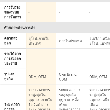
การรับรอง
-
-
-
ของระบบ
การจัดการ
ศักยภาพด้านการค้า
ยุโรป, ภายใน
อเมริกาเหนือ
ตลาดส่ง
ภายในประเทศ
ประเทศ
ยุโรป, แอฟริ
ออก
รายได้จาก
-
-
-
การส่งออก
ประจำปี
Own Brand,
รูปแบบ
ODM, OEM
ODM, OEM
ODM
ธุรกิจ
ระยะเวลาการ
ระยะเวลาการ
ระยะเวลากา
รอสูงสุดใน
รอสูงสุดใน
รอสูงสุดใน
ฤดูกาล: ภายใน
ฤดูกาล: หนึ่ง
ฤดูกาล: หนึ่ง
15 วันทำการ
เดือน
เดือน
ระยะเวลา
ระยะเวลาการ
ระยะเวลาการ
ระยะเวลากา
การรอ