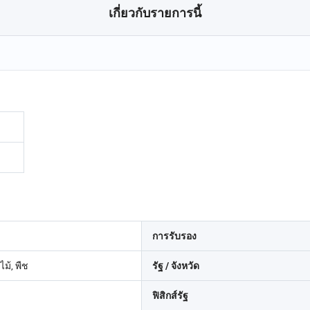
เกี่ยวกับรายการนี้
การรับรอง
ไม้, พืช
รัฐ / จังหวัด
ฟิสิกส์รัฐ