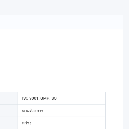
ISO 9001, GMP, ISO
ตามต้องการ
สว่าง