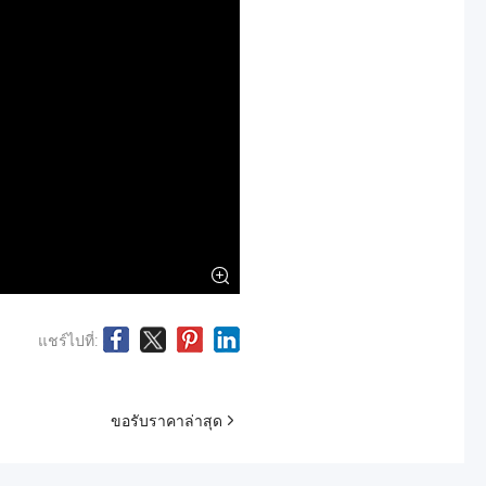
แชร์ไปที่:
ขอรับราคาล่าสุด