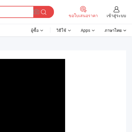
เข้าสู่ระบบ
ขอใบเสนอราคา
ผู้ซื้อ
วิธีใช้
Apps
ภาษาไทย