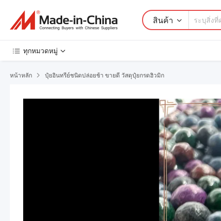
สินค้า
ทุกหมวดหมู่
หน้าหลัก
ปุ๋ยอินทรีย์ชนิดปล่อยช้า ขายดี วัสดุปุ๋ยกรดฮิวมิก