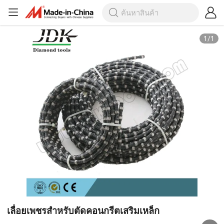
1
/
1
เลื่อยเพชรสำหรับตัดคอนกรีตเสริมเหล็ก