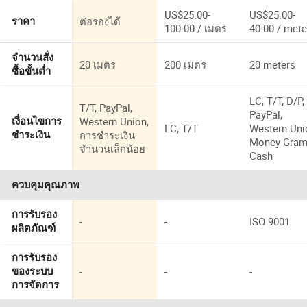
US$25.00-
US$25.00-
ต่อรองได้
ราคา
100.00 / เมตร
40.00 / mete
จำนวนสั่ง
20 เมตร
200 เมตร
20 meters
ซื้อขั้นต่ำ
LC, T/T, D/P,
T/T, PayPal,
PayPal,
Western Union,
เงื่อนไขการ
LC, T/T
Western Uni
การชำระเงิน
ชำระเงิน
Money Gram
จำนวนเล็กน้อย
Cash
ควบคุมคุณภาพ
การรับรอง
-
-
ISO 9001
ผลิตภัณฑ์
การรับรอง
-
-
-
ของระบบ
การจัดการ