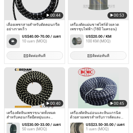
00:44
00:53
เลื่อยเพชรสายสำหรับตัดคอนกรีต
เครื่องตัดแผ่นซาฟไฟร์ด้วยลวด
อย่างรวดเร็ว
เพชรชุบไฟฟ้า (160 ไมครอน)
US$40.00-70.00 / เมตร
US$20.00 / KM
10 เมตร (MOQ)
100 KM (MOQ)
ติดต่อทันที
ติดต่อทันที
00:40
00:45
เครื่องตัดหินเพชรขนาดทั้งหมด
เครื่องตัดหินอ่อนและหินแกรนิต
สำหรับคอนกรีตยืดหยุ่นและ
ด้วยสายเพชรสำหรับการตัดและ
คอนกรีตเสริมเหล็ก
การปรับรูปทรง
US$30.00-33.00 / เมตร
US$23.50-30.00 / เมตร
50 เมตร (MOQ)
1 เมตร (MOQ)