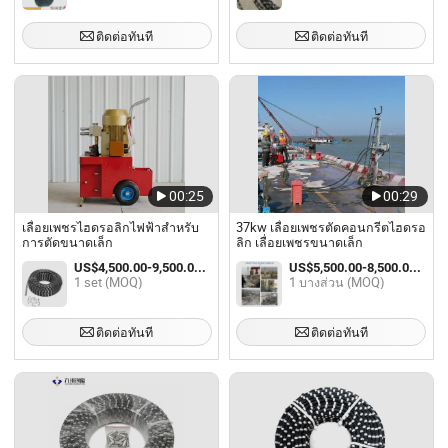
ติดต่อทันที
ติดต่อทันที
00:25
00:29
เลื่อยเพชรไฮดรอลิกไฟฟ้าสำหรับ
37kw เลื่อยเพชรตัดคอนกรีตไฮดรอ
การตัดขนาดเล็ก
ลิก เลื่อยเพชรขนาดเล็ก
US$4,500.00-9,500.00 / set
US$5,500.00-8,500.00 / บางส่วน
1 set (MOQ)
1 บางส่วน (MOQ)
ติดต่อทันที
ติดต่อทันที