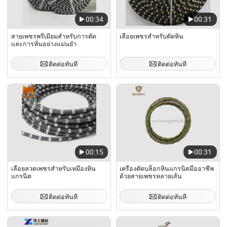
00:34
00:31
สายเพชรพรีเมียมสำหรับการตัด
เลื่อยเพชรสำหรับตัดหิน
และการหั่นอย่างแม่นยำ
ติดต่อทันที
ติดต่อทันที
00:15
00:31
เลื่อยลวดเพชรสำหรับเหมืองหิน
เครื่องตัดบล็อกหินแกรนิตมืออาชีพ
แกรนิต
ด้วยสายเพชรหลายเส้น
ติดต่อทันที
ติดต่อทันที