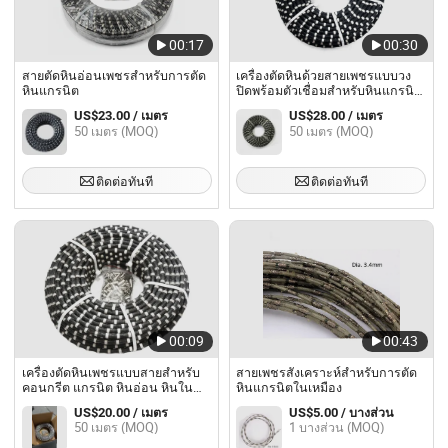
00:17
00:30
สายตัดหินอ่อนเพชรสำหรับการตัด
เครื่องตัดหินด้วยสายเพชรแบบวง
หินแกรนิต
ปิดพร้อมตัวเชื่อมสำหรับหินแกรนิต
หินอ่อน หยก คอนกรีต และหิน
US$23.00 / เมตร
US$28.00 / เมตร
50 เมตร (MOQ)
50 เมตร (MOQ)
ติดต่อทันที
ติดต่อทันที
00:09
00:43
เครื่องตัดหินเพชรแบบสายสำหรับ
สายเพชรสังเคราะห์สำหรับการตัด
คอนกรีต แกรนิต หินอ่อน หินใน
หินแกรนิตในเหมือง
เหมืองและการทำรูปทรง
US$20.00 / เมตร
US$5.00 / บางส่วน
50 เมตร (MOQ)
1 บางส่วน (MOQ)