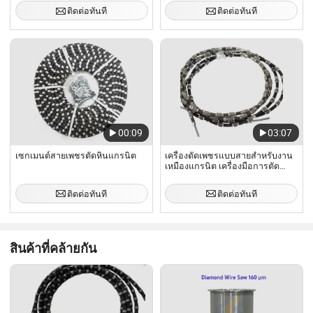
ติดต่อทันที
ติดต่อทันที
00:09
03:07
เซกเมนต์สายเพชรตัดหินแกรนิต
เครื่องตัดเพชรแบบสายสำหรับงาน
เหมืองแกรนิต เครื่องมือการตัด
เพชร
ติดต่อทันที
ติดต่อทันที
สินค้าที่คล้ายกัน