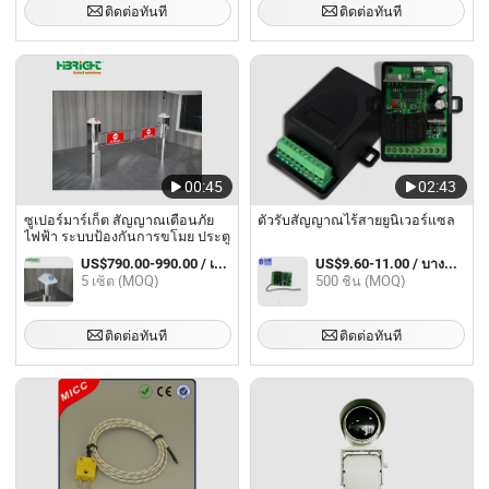
ติดต่อทันที
ติดต่อทันที
00:45
02:43
ซูเปอร์มาร์เก็ต สัญญาณเตือนภัย
ตัวรับสัญญาณไร้สายยูนิเวอร์แซล
ไฟฟ้า ระบบป้องกันการขโมย ประตู
US$790.00-990.00 / เตรียมตัว
US$9.60-11.00 / บางส่วน
5 เซ็ต (MOQ)
500 ชิ้น (MOQ)
ติดต่อทันที
ติดต่อทันที