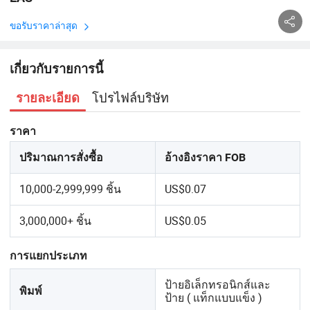
ขอรับราคาล่าสุด
เกี่ยวกับรายการนี้
โปรไฟล์บริษัท
รายละเอียด
ราคา
ปริมาณการสั่งซื้อ
อ้างอิงราคา FOB
10,000-2,999,999 ชิ้น
US$0.07
3,000,000+ ชิ้น
US$0.05
การแยกประเภท
ป้ายอิเล็กทรอนิกส์และ
พิมพ์
ป้าย ( แท็กแบบแข็ง )