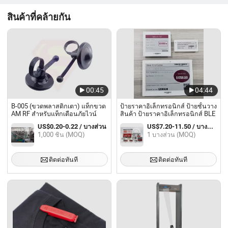
สินค้าที่คล้ายกัน
00:45
04:44
B-005 (ขวดพลาสติกเตา) แท็กขวด
ป้ายราคาอิเล็กทรอนิกส์ ป้ายชั้นวาง
AM RF สำหรับแท็กเตือนภัยไวน์
สินค้า ป้ายราคาอิเล็กทรอนิกส์ BLE
US$0.20-0.22 / บางส่วน
US$7.20-11.50 / บางส่วน
1,000 ชิ้น (MOQ)
1 บางส่วน (MOQ)
ติดต่อทันที
ติดต่อทันที