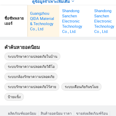
ดูข้อมูลจำเพาะเพิ่มเติม
Shandong
Shandong
Guangzhou
Sanchen
Sanchen
QIDA Material
ชื่อซัพพลาย
Electronic
Electronic
& Technology
เออร์
Technology
Technology
Co., Ltd
Co., Ltd.
Co., Ltd.
คำค้นหายอดนิยม
ระบบรักษาความปลอดภัยในบ้าน
ระบบรักษาความปลอดภัยวิดีโอ
ระบบกล้องรักษาความปลอดภัย
ระบบรักษาความปลอดภัยไร้สาย
ระบบเตือนภัยกันขโมย
ป้ายแข็ง
ผลิตภัณฑ์ยอดนิยม
สินค้ายอดนิยม ราคา
ขายส่งผลิตภัณฑ์ร้อน