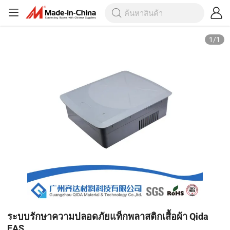
1
/
1
ระบบรักษาความปลอดภัยแท็กพลาสติกเสื้อผ้า Qida
EAS