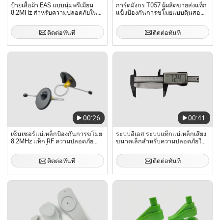
ป้ายเสื้อผ้า EAS แบบนุ่มพรีเมียม
การ์ดมังกร T057 ผู้ผลิตขายส่งแท็ก
8.2MHz สำหรับความปลอดภัยใน
แข็งป้องกันการขโมยแบบดินสอ
ร้านค้า
สำหรับความปลอดภัยของเสื้อผ้า
ติดต่อทันที
ติดต่อทันที
00:26
00:41
เซ็นเซอร์แม่เหล็กป้องกันการขโมย
ระบบอีเอส ระบบแท็กแม่เหล็กเสียง
8.2MHz แท็ก RF ความปลอดภัย
ขนาดเล็กสำหรับความปลอดภัยใน
สำหรับขวด เสื้อผ้า 8.2MHz แท็ก
ร้านค้า
สำหรับป้องกันการขโมย
ติดต่อทันที
ติดต่อทันที