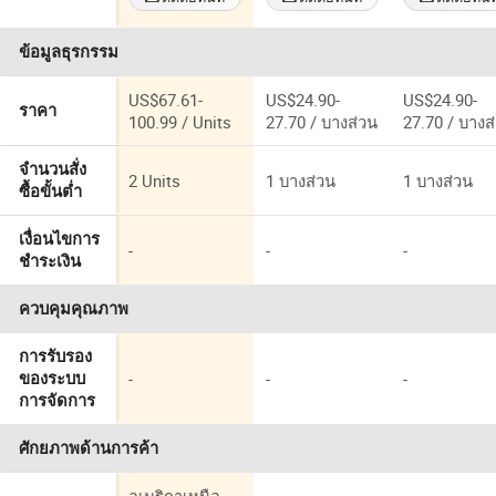
ข้อมูลธุรกรรม
US$67.61-
US$24.90-
US$24.90-
ราคา
100.99 / Units
27.70 / บางส่วน
27.70 / บางส
จำนวนสั่ง
2 Units
1 บางส่วน
1 บางส่วน
ซื้อขั้นต่ำ
เงื่อนไขการ
-
-
-
ชำระเงิน
ควบคุมคุณภาพ
การรับรอง
-
-
-
ของระบบ
การจัดการ
ศักยภาพด้านการค้า