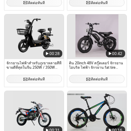
ติดต่อทันที
ติดต่อทันที
00:28
00:42
จักรยานไฟฟ้าสำหรับภูเขาหลายสีที่
ดิน 20inch 48V สกู๊ตเตอร์ จักรยาน
ขายดีที่สุดในจีน 250W / 350W
ไฮบริด ไฟฟ้า จักรยาน fat tire
/500/ W
จักรยานเสือภูเขา
ติดต่อทันที
ติดต่อทันที
00:31
00:16