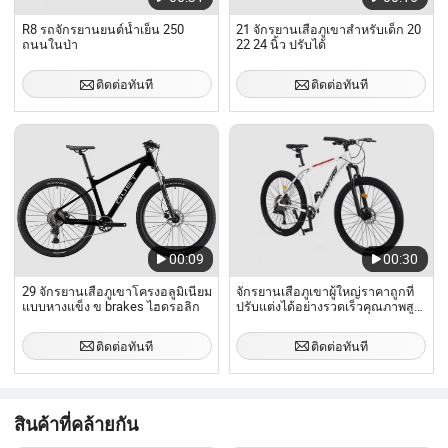
R8 รถจักรยานยนต์น้ำเย็น 250
21 จักรยานเสือภูเขาสำหรับเด็ก 20
ถนนในป่า
22 24 นิ้ว ปรับได้
ติดต่อทันที
ติดต่อทันที
00:09
00:30
29 จักรยานเสือภูเขาโครงอลูมิเนียม
จักรยานเสือภูเขาผู้ใหญ่ราคาถูกที่
แบบหางแข็ง ข brakes ไฮดรอลิก
ปรับแต่งได้อย่างรวดเร็วคุณภาพสูง
ขายส่ง 21 26/27/5/29
ติดต่อทันที
ติดต่อทันที
สินค้าที่คล้ายกัน