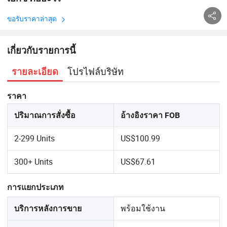
ขอรับราคาล่าสุด
เกี่ยวกับรายการนี้
โปรไฟล์บริษัท
รายละเอียด
ราคา
ปริมาณการสั่งซื้อ
อ้างอิงราคา FOB
2-299 Units
US$100.99
300+ Units
US$67.61
การแยกประเภท
พร้อมใช้งาน
บริการหลังการขาย