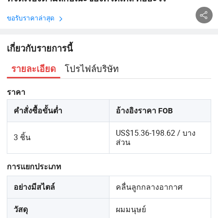
ขอรับราคาล่าสุด
เกี่ยวกับรายการนี้
โปรไฟล์บริษัท
รายละเอียด
ราคา
คำสั่งซื้อขั้นต่ำ
อ้างอิงราคา FOB
US$15.36-198.62 / บาง
3 ชิ้น
ส่วน
การแยกประเภท
คลื่นลูกกลางอากาศ
อย่างมีสไตล์
ผมมนุษย์
วัสดุ