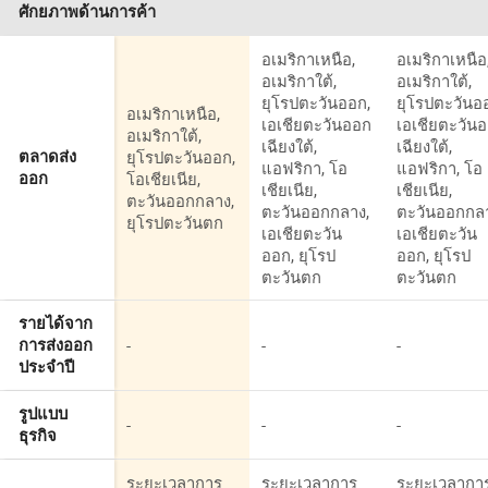
ศักยภาพด้านการค้า
อเมริกาเหนือ,
อเมริกาเหนือ
อเมริกาใต้,
อเมริกาใต้,
ยุโรปตะวันออก,
ยุโรปตะวันอ
อเมริกาเหนือ,
เอเชียตะวันออก
เอเชียตะวัน
อเมริกาใต้,
เฉียงใต้,
เฉียงใต้,
ยุโรปตะวันออก,
ตลาดส่ง
แอฟริกา, โอ
แอฟริกา, โอ
โอเชียเนีย,
ออก
เชียเนีย,
เชียเนีย,
ตะวันออกกลาง,
ตะวันออกกลาง,
ตะวันออกกล
ยุโรปตะวันตก
เอเชียตะวัน
เอเชียตะวัน
ออก, ยุโรป
ออก, ยุโรป
ตะวันตก
ตะวันตก
รายได้จาก
-
-
-
การส่งออก
ประจำปี
รูปแบบ
-
-
-
ธุรกิจ
ระยะเวลาการ
ระยะเวลาการ
ระยะเวลากา