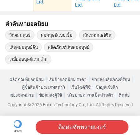
Ltd.
Ltd.
Ltd.
คำค้นหายอดนิยม
วิกผมมนุษย์
ผมมนุษย์แบบเย็บ
เส้นผมมนุษย์จีน
เส้นผมมนุษย์จีน
ผลิตภัณฑ์เส้นผมมนุษย์
เรมี่ผมมนุษย์แบบเย็บ
ผลิตภัณฑ์ยอดนิยม
สินค้ายอดนิยม ราคา
ขายส่งผลิตภัณฑ์ร้อน
ผู้ซื้อสินค้าประเภทสตาร์
เว็บไซต์พีซี
ข้อมูลเชิงลึก
ซองจดหมาย
ข้อตกลงผู้ใช้
นโยบายความเป็นส่วนตัว
ติดต่อ
Copyright © 2026 Focus Technology Co., Ltd. All Rights Reserved
ติดต่อซัพพลายเออร์
แชท