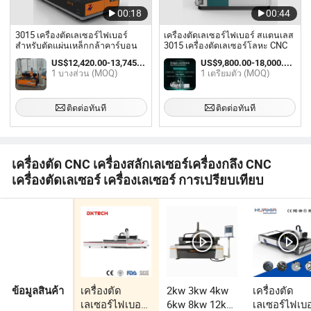
00:18
00:44
3015 เครื่องตัดเลเซอร์ไฟเบอร์
เครื่องตัดเลเซอร์ไฟเบอร์ สแตนเลส
สำหรับตัดแผ่นเหล็กกล้าคาร์บอน
3015 เครื่องตัดเลเซอร์โลหะ CNC
US$12,420.00-13,745.00 / บางส่วน
US$9,800.00-18,000.00 / เตรียมตัว
1 บางส่วน (MOQ)
1 เตรียมตัว (MOQ)
ติดต่อทันที
ติดต่อทันที
เครื่องตัด CNC เครื่องสลักเลเซอร์เครื่องกลึง CNC
เครื่องตัดเลเซอร์ เครื่องเลเซอร์ การเปรียบเทียบ
เครื่องตัด
2kw 3kw 4kw
เครื่องตัด
ข้อมูลสินค้า
เลเซอร์ไฟเบอร์
6kw 8kw 12kw
เลเซอร์ไฟเบอ