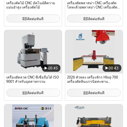
เครื่องตัดไม้ CNC อัตโนมัติความ
เครื่องตัดพลาสม่า CNC เครื่องตัด
แม่นยำสูง เครื่องตัดไม้
โลหะด้วยพลาสม่า CNC เครื่องตัด
ด้วยเปลวไฟออกซิเจนเหล็กกล้า
คาร์บอน
ติดต่อทันที
ติดต่อทันที
00:45
00:43
เครื่องตัดลวด CNC ที่เชื่อถือได้ ISO
2026 หัวหลง เครื่องจักร Hlsq-700
9001 สำหรับอุตสาหกรรม
เครื่องตัดหินแกรนิตสะพาน
อินฟราเรด
ติดต่อทันที
ติดต่อทันที