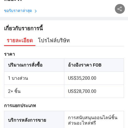
ขอรับราคาล่าสุด
เกี่ยวกับรายการนี้
โปรไฟล์บริษัท
รายละเอียด
ราคา
ปริมาณการสั่งซื้อ
อ้างอิงราคา FOB
1 บางส่วน
US$35,200.00
2+ ชิ้น
US$28,700.00
การแยกประเภท
การสนับสนุนออนไลน์ชิ้น
บริการหลังการขาย
ส่วนอะไหล่ฟรี