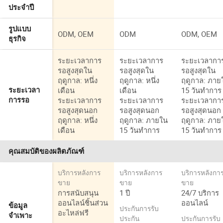
ประจำปี
รูปแบบ
ODM, OEM
ODM
ODM, OEM
ธุรกิจ
ระยะเวลาการ
ระยะเวลาการ
ระยะเวลากา
รอสูงสุดใน
รอสูงสุดใน
รอสูงสุดใน
ฤดูกาล: หนึ่ง
ฤดูกาล: หนึ่ง
ฤดูกาล: ภาย
เดือน
เดือน
15 วันทำการ
ระยะเวลา
ระยะเวลาการ
ระยะเวลาการ
ระยะเวลากา
การรอ
รอสูงสุดนอก
รอสูงสุดนอก
รอสูงสุดนอก
ฤดูกาล: หนึ่ง
ฤดูกาล: ภายใน
ฤดูกาล: ภาย
เดือน
15 วันทำการ
15 วันทำการ
คุณสมบัติของผลิตภัณฑ์
บริการหลังการ
บริการหลังการ
บริการหลังกา
ขาย
ขาย
ขาย
การสนับสนุน
1 ปี
24/7 บริการ
ออนไลน์ชิ้นส่วน
ออนไลน์
ข้อมูล
ประกันการรับ
อะไหล่ฟรี
จำเพาะ
ประกัน
ประกันการรับ