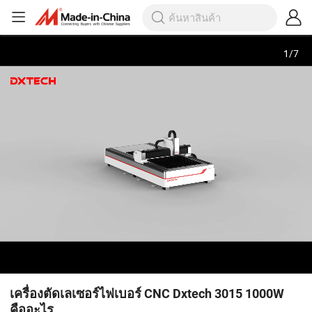
1
/
7
เครื่องตัดเลเซอร์ไฟเบอร์ CNC Dxtech 3015 1000W
คืออะไร