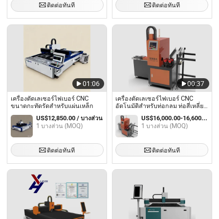
ติดต่อทันที
ติดต่อทันที
01:06
00:37
เครื่องตัดเลเซอร์ไฟเบอร์ CNC
เครื่องตัดเลเซอร์ไฟเบอร์ CNC
ขนาดกะทัดรัดสำหรับแผ่นเหล็ก
อัตโนมัติสำหรับท่อกลม ท่อสี่เหลี่ยม
และท่อรูปทรง
US$12,850.00 / บางส่วน
US$16,000.00-16,600.00 / บางส่วน
1 บางส่วน (MOQ)
1 บางส่วน (MOQ)
ติดต่อทันที
ติดต่อทันที