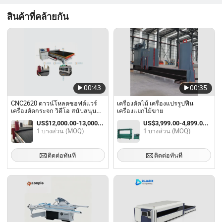
สินค้าที่คล้ายกัน
00:43
00:35
CNC2620 ดาวน์โหลดซอฟต์แวร์
เครื่องตัดไม้ เครื่องแปรรูปฟืน
เครื่องตัดกระจก วิดีโอ สนับสนุน
เครื่องแยกไม้ขาย
ทางเทคนิค
US$12,000.00-13,000.00 / บางส่วน
US$3,999.00-4,899.00 / บางส่วน
1 บางส่วน (MOQ)
1 บางส่วน (MOQ)
ติดต่อทันที
ติดต่อทันที