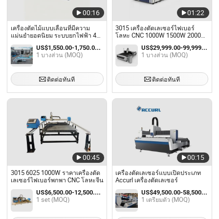
00:16
01:22
เครื่องตัดไม้แบบเลื่อนที่มีความ
3015 เครื่องตัดเลเซอร์ไฟเบอร์
แม่นยำยอดนิยม ระบบยกไฟฟ้า 45
โลหะ CNC 1000W 1500W 2000W
องศา
3000W 4000W 6000W
US$1,550.00-1,750.00 / บางส่วน
US$29,999.00-99,999.00 / บางส่วน
1 บางส่วน (MOQ)
1 บางส่วน (MOQ)
ติดต่อทันที
ติดต่อทันที
00:45
00:15
3015 6025 1000W ราคาเครื่องตัด
เครื่องตัดเลเซอร์แบบเปิดประเภท
เลเซอร์ไฟเบอร์พกพา CNC โลหะจีน
Accurl เครื่องตัดเลเซอร์
US$6,500.00-12,500.00 / set
US$49,500.00-58,500.00 / เตรียมตัว
1 set (MOQ)
1 เตรียมตัว (MOQ)