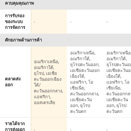
ควบคุมคุณภาพ
การรับรอง
-
-
-
ของระบบ
การจัดการ
ศักยภาพด้านการค้า
อเมริกาเหนือ,
อเมริกาเหนือ
อเมริกาใต้,
อเมริกาใต้,
อเมริกาเหนือ,
ยุโรปตะวันออก,
ยุโรปตะวันอ
อเมริกาใต้,
เอเชียตะวันออก
เอเชียตะวัน
ยุโรป, เอเชีย
เฉียงใต้,
เฉียงใต้,
ตะวันออกเฉียง
ตลาดส่ง
แอฟริกา, โอ
แอฟริกา, โอ
ใต้/
ออก
เชียเนีย,
เชียเนีย,
ตะวันออกกลาง,
ตะวันออกกลาง,
ตะวันออกกล
แอฟริกา,
เอเชียตะวัน
เอเชียตะวัน
ออสเตรเลีย
ออก, ยุโรป
ออก, ยุโรป
ตะวันตก
ตะวันตก
รายได้จาก
-
-
-
การส่งออก