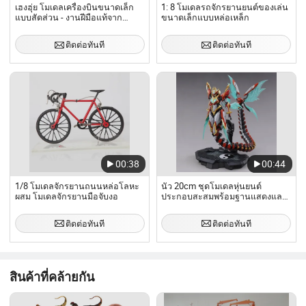
เฮงฮุ่ย โมเดลเครื่องบินขนาดเล็ก
1: 8 โมเดลรถจักรยานยนต์ของเล่น
แบบสัดส่วน - งานฝีมือแท้จาก
ขนาดเล็กแบบหล่อเหล็ก
กวางตุ้ง
ติดต่อทันที
ติดต่อทันที
00:38
00:44
1/8 โมเดลจักรยานถนนหล่อโลหะ
นัว 20cm ชุดโมเดลหุ่นยนต์
ผสม โมเดลจักรยานมือจับงอ
ประกอบสะสมพร้อมฐานแสดงและ
อาวุธ
ติดต่อทันที
ติดต่อทันที
สินค้าที่คล้ายกัน