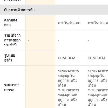
ศักยภาพด้านการค้า
ตลาดส่ง
-
ภายในประเทศ
ภายในประเ
ออก
รายได้จาก
-
-
-
การส่งออก
ประจำปี
รูปแบบ
-
ODM, OEM
ODM, OEM
ธุรกิจ
ระยะเวลาการ
ระยะเวลากา
รอสูงสุดใน
รอสูงสุดใน
ฤดูกาล: หนึ่ง
ฤดูกาล: หนึ่ง
เดือน
เดือน
ระยะเวลา
-
ระยะเวลาการ
ระยะเวลากา
การรอ
รอสูงสุดนอก
รอสูงสุดนอก
ฤดูกาล: หนึ่ง
ฤดูกาล: หนึ่ง
เดือน
เดือน