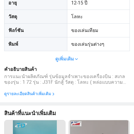
12-15 ปี
อายุ
โลหะ
วัสดุ
ของเล่นเทียม
ฟังก์ชัน
ของเล่นรุ่นต่างๆ
พิมพ์
ดูเพิ่มเติม
คำอธิบายสินค้า
การแนะนำผลิตภัณฑ์ รุ่นข้อมูลจำเพาะของเครื่องบิน : สเกล
ของรุ่น : 1 72 รุ่น : J31F นักสู้ วัสดุ : โลหะ ( หล่อแบบความ
เที่ยงตรงสูง ) ขนาด : ขนาดกล่อง : 8 ซม . x 17 ซม . x 26 ซม
ความยาวลำตัวรุ่น : ประมาณ 23 ซม รุ่นที่มีระยะห่าง :
ดูรายละเอียดสินค้าเพิ่มเติม
ประมาณ 14 ซม ความสูงของรุ่น : ประมาณ 8 ซม ...
สินค้าที่แนะนำเพิ่มเติม