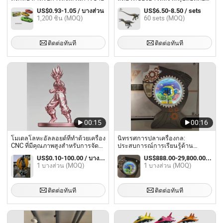
ใบรับรอง CE เหมาะสำหรับขายส่ง
US$0.93-1.05 / บางส่วน
US$6.50-8.50 / sets
1,200 ชิ้น (MOQ)
60 sets (MOQ)
ติดต่อทันที
ติดต่อทันที
00:15
00:16
โมเดลโลหะอัลลอยด์ที่ทำด้วยเครื่อง
นิทรรศการปลาเครื่องกล:
CNC ที่มีคุณภาพสูงสำหรับการจัด
ประสบการณ์การเรียนรู้ด้าน
แสดงในบูธนิทรรศการ
วิทยาศาสตร์ที่ดีที่สุดและการแสดง
US$0.10-100.00 / บางส่วน
US$888.00-29,800.00 / บางส่วน
วิทยาศาสตร์ชีวภาพแบบโต้ตอบ
1 บางส่วน (MOQ)
1 บางส่วน (MOQ)
โมเดลปลากลไก โมเดลที่กำหนด
เอง
ติดต่อทันที
ติดต่อทันที