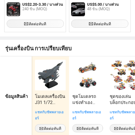
ความเครียดจำลองโมเดลรถ
มีไฟ ดึงกลับได้ มีพวงมาลัยและ
US$2.20-3.30 / บางส่วน
US$5.00 / บางส่วน
จักรยานยนต์สำหรับเด็ก
ระบบกันสะเทือน ล้อรถยนต์ ของ
240 ชิ้น (MOQ)
48 ชิ้น (MOQ)
เล่นแบบดึงกลับสำหรับทุกเพศทุกวัย
ติดต่อทันที
ติดต่อทันที
รุ่นเครื่องบิน การเปรียบเทียบ
โมเดลเครื่องบิน
ชุดโมเดลรถ
ชุดของเล่น
ข้อมูลสินค้า
J31 1/72
แข่งทำเอง
บล็อกประกอ
โมเดลเครื่องบิน
สำหรับนัก
รถยนต์โลหะ
แชทกับซัพพลายเอ
แชทกับซัพพลายเอ
แชทกับซัพพลาย
เหล็กหล่อแบบ
สร้างสรรค์รุ่น
สำหรับเด็กแ
อร์
อร์
อร์
นักรบ สำหรับ
เยาว์
โต้ตอบ
จัดแสดงหรือ
ติดต่อทันที
ติดต่อทันที
ติดต่อทันท
เป็นของขวัญ