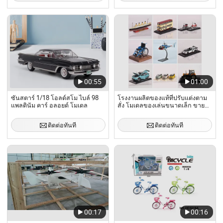
00:55
01:00
ซันสตาร์ 1/18 โอลด์สโม ไบล์ 98
โรงงานผลิตของแท้ที่ปรับแต่งตาม
แพลตินัม คาร์ อลอยด์ โมเดล
สั่ง โมเดลของเล่นขนาดเล็ก ขายส่ง
เฮลิคอปเตอร์ ราคาสเกล รถยนต์
หล่อแบบ รถถัง รถไฟ เครื่องบิน
ติดต่อทันที
ติดต่อทันที
เครื่องบินหล่อแบบ ผู้ผลิตในประเทศ
จีน
00:17
00:16