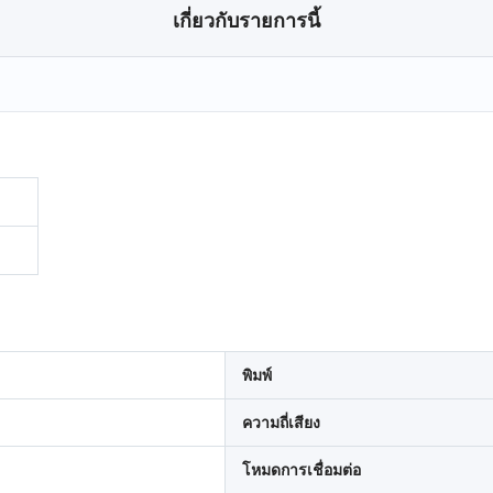
เกี่ยวกับรายการนี้
พิมพ์
ความถี่เสียง
โหมดการเชื่อมต่อ