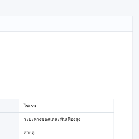
ไซเรน
ระยะห่างของแต่ละฟันเฟืองสูง
สายคู่