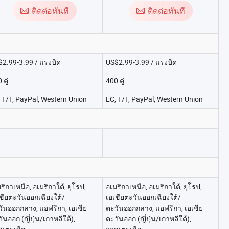
ติดต่อทันที
ติดต่อทันที
2.99-3.99 / แรงบิด
US$2.99-3.99 / แรงบิด
 คู่
400 คู่
 T/T, PayPal, Western Union
LC, T/T, PayPal, Western Union
-
ริกาเหนือ, อเมริกาใต้, ยุโรป,
อเมริกาเหนือ, อเมริกาใต้, ยุโรป,
ชียตะวันออกเฉียงใต้/
เอเชียตะวันออกเฉียงใต้/
ันออกกลาง, แอฟริกา, เอเชีย
ตะวันออกกลาง, แอฟริกา, เอเชีย
ันออก (ญี่ปุ่น/เกาหลีใต้),
ตะวันออก (ญี่ปุ่น/เกาหลีใต้),