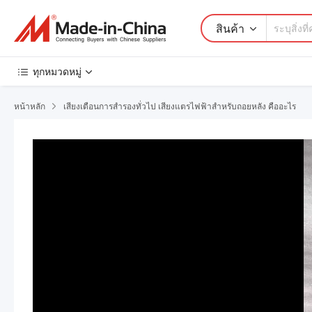
สินค้า
ทุกหมวดหมู่
หน้าหลัก
เสียงเตือนการสำรองทั่วไป เสียงแตรไฟฟ้าสำหรับถอยหลัง คืออะไร