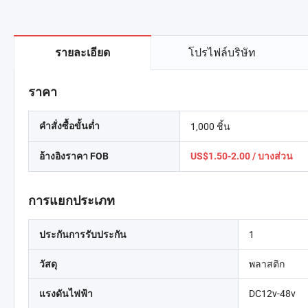
โปรไฟล์บริษัท
รายละเอียด
ราคา
1,000 ชิ้น
คำสั่งซื้อขั้นต่ำ
อ้างอิงราคา FOB
US$1.50-2.00 / บางส่วน
การแยกประเภท
1
ประกันการรับประกัน
พลาสติก
วัสดุ
DC12v-48v
แรงดันไฟฟ้า