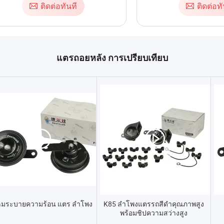
ติดต่อทันที
ติดต่อทั
แตรถอยหลัง การเปรียบเทียบ
ลมระบายความร้อน แตร ลำโพง
K85 ลำโพงแตรรถสีดำคุณภาพสูง
พร้อมชิปความสว่างสูง