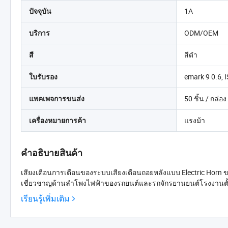
1A
ปัจจุบัน
ODM/OEM
บริการ
สีดำ
สี
emark 9 0.6,
ใบรับรอง
50 ชิ้น / กล่อง
แพคเพจการขนส่ง
แรงม้า
เครื่องหมายการค้า
คำอธิบายสินค้า
เสียงเตือนการเตือนของระบบเสียงเตือนถอยหลังแบบ Electric Horn 
เชี่ยวชาญด้านลำโพงไฟฟ้าของรถยนต์และรถจักรยานยนต์โรงงานตั้งอยู
เรียนรู้เพิ่มเติม