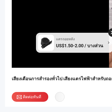
แตรถอยหลัง
US$1.50-2.00 / บางส่วน
เสียงเตือนการสำรองทั่วไป เสียงแตรไฟฟ้าสำหรับถอ
ติดต่อทันที