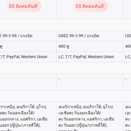
ติดต่อทันที
ติดต่อทันที
.99-3.99 / แรงบิด
US$2.99-3.99 / แรงบิด
US$
ู่
400 คู่
400
T/T, PayPal, Western Union
LC, T/T, PayPal, Western Union
LC,
-
-
ิกาเหนือ, อเมริกาใต้, ยุโรป,
อเมริกาเหนือ, อเมริกาใต้, ยุโรป,
อเม
ียตะวันออกเฉียงใต้/
เอเชียตะวันออกเฉียงใต้/
เอเ
นออกกลาง, แอฟริกา, เอเชีย
ตะวันออกกลาง, แอฟริกา, เอเชีย
ตะว
นออก (ญี่ปุ่น/เกาหลีใต้),
ตะวันออก (ญี่ปุ่น/เกาหลีใต้),
ตะว