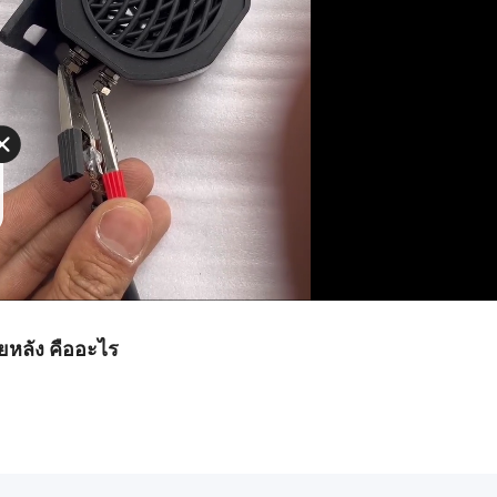
ยหลัง คืออะไร