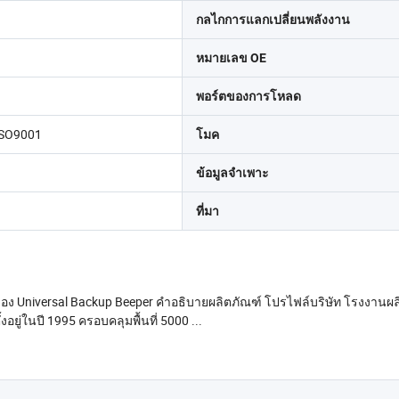
กลไกการแลกเปลี่ยนพลังงาน
หมายเลข OE
พอร์ตของการโหลด
 ISO9001
โมค
ข้อมูลจำเพาะ
ที่มา
ของ Universal Backup Beeper คำอธิบายผลิตภัณฑ์ โปรไฟล์บริษัท โรงงานผ
่ในปี 1995 ครอบคลุมพื้นที่ 5000 ...