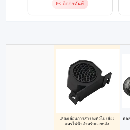
ติดต่อทันที
เสียงเตือนการสำรองทั่วไป เสียง
พัด
แตรไฟฟ้าสำหรับถอยหลัง