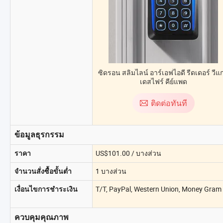
ซิดรอน สลิมไลน์ อาร์เอฟไอดี รีดเดอร์ วีแ
เดสไฟร์ คีย์แพด
ติดต่อทันที
ข้อมูลธุรกรรม
US$101.00 / บางส่วน
ราคา
1 บางส่วน
จำนวนสั่งซื้อขั้นต่ำ
T/T, PayPal, Western Union, Money Gram
เงื่อนไขการชำระเงิน
ควบคุมคุณภาพ