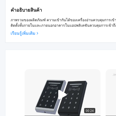
คำอธิบายสินค้า
ภาพรวมของผลิตภัณฑ์ ความเข้ากันได้ของเครื่องอ่านควบคุมการเข้าถ
เรียนรู้เพิ่มเติม
00:24