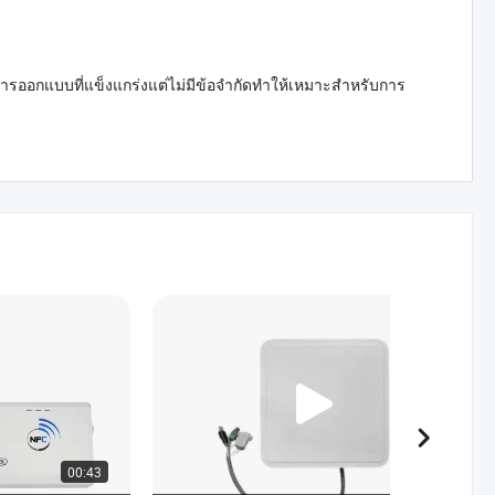
การออกแบบที่แข็งแกร่งแต่ไม่มีข้อจำกัดทำให้เหมาะสำหรับการ
00:43
00:17