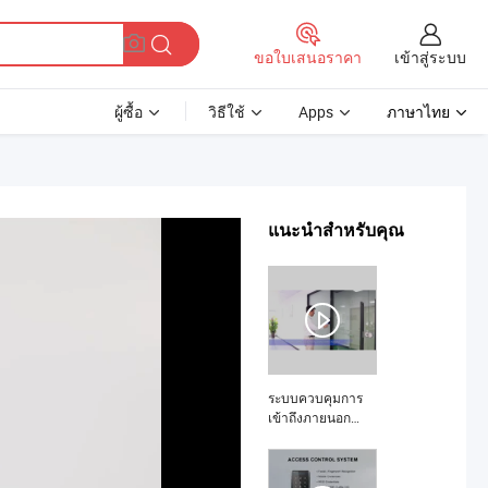
เข้าสู่ระบบ
ขอใบเสนอราคา
ผู้ซื้อ
วิธีใช้
Apps
ภาษาไทย
แนะนำสำหรับคุณ
ระบบควบคุมการ
เข้าถึงภายนอก
ระบบจัดการผู้เยี่ยม
ชม ระบบควบคุม
การเข้าถึงสำหรับ