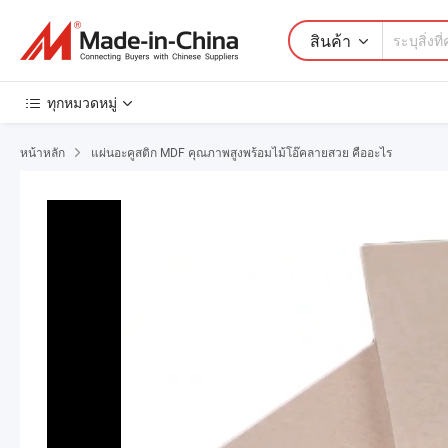
สินค้า
ทุกหมวดหมู่
หน้าหลัก
แผ่นอะคูสติก MDF คุณภาพสูงพร้อมไม้โอ๊คลายสวย คืออะไร