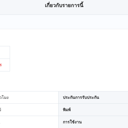
เกี่ยวกับรายการนี้
ร
่วโมง
ประกันการรับประกัน
้
พิมพ์
2
การใช้งาน