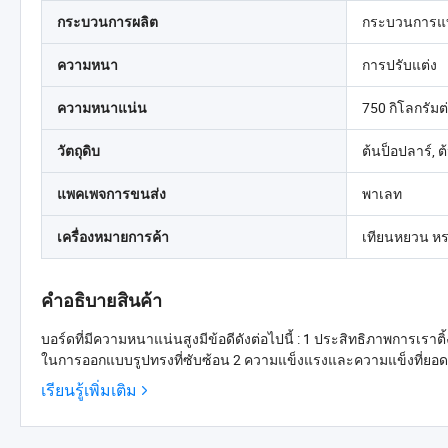
กระบวนการแ
กระบวนการผลิต
การปรับแต่ง
ความหนา
750 กิโลกรัมต
ความหนาแน่น
ต้นป็อปลาร์, ต
วัตถุดิบ
พาเลท
แพคเพจการขนส่ง
เทียนหยวน หรง
เครื่องหมายการค้า
คำอธิบายสินค้า
บอร์ดที่มีความหนาแน่นสูงมีข้อดีดังต่อไปนี้ : 1 ประสิทธิภาพการเ
ในการออกแบบรูปทรงที่ซับซ้อน 2 ความแข็งแรงและความแข็งที่ยอดเยี่
เรียนรู้เพิ่มเติม