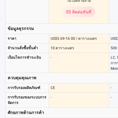
ไม้โอ๊คลายสวย
ติดต่อทันที
ข้อมูลธุรกรรม
US$5.69-16.00 / ตารางเมตร
US$2
ราคา
10 ตารางเมตร
500
จำนวนสั่งซื้อขั้นต่ำ
-
LC, 
เงื่อนไขการชำระเงิน
การช
Mon
ควบคุมคุณภาพ
CE
-
การรับรองผลิตภัณฑ์
-
-
การรับรองของระบบการ
จัดการ
ศักยภาพด้านการค้า