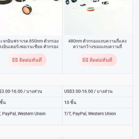
ะจกอินฟราเรด 850nm ตัวกรอง
480nm ตัวกรองแถบความถี่แสง
งอินเตอร์เฟอเรนเชียล ตัวกรอง
ความกว้างของแถบความถี่
แบนพาส ตัวกรองผ่านแบน
ความยาวคลื่น ตัวกรองควอตซ์ ชุด
ตัวกรองแถบความถี่แสง
ติดต่อทันที
ติดต่อทันที
$3.00-16.00 / บางส่วน
US$3.00-16.00 / บางส่วน
ชิ้น
10 ชิ้น
, PayPal, Western Union
T/T, PayPal, Western Union