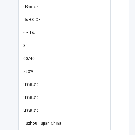
ปรับแต่ง
RoHS, CE
< ± 1%
3′
60/40
>90%
ปรับแต่ง
ปรับแต่ง
ปรับแต่ง
Fuzhou Fujian China