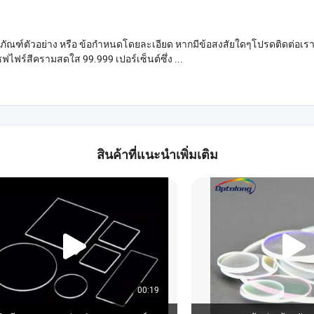
ตภัณฑ์ตัวอย่าง หรือ ข้อกำหนดโดยละเอียด หากมีข้อสงสัยใดๆโปรดติดต่อเรา
ซฟไฟร์สีครามสดใส 99.999 เปอร์เซ็นต์ซึ่ง ...
สินค้าที่แนะนำเพิ่มเติม
00:19