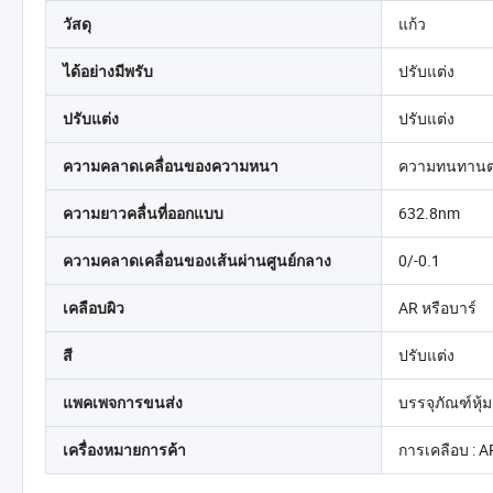
แก้ว
วัสดุ
ปรับแต่ง
ได้อย่างมีพรับ
ปรับแต่ง
ปรับแต่ง
ความทนทานต่
ความคลาดเคลื่อนของความหนา
632.8nm
ความยาวคลื่นที่ออกแบบ
0/-0.1
ความคลาดเคลื่อนของเส้นผ่านศูนย์กลาง
AR หรือบาร์
เคลือบผิว
ปรับแต่ง
สี
บรรจุภัณฑ์หุ
แพคเพจการขนส่ง
การเคลือบ : 
เครื่องหมายการค้า