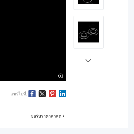
แชร์ไปที่:
ขอรับราคาล่าสุด