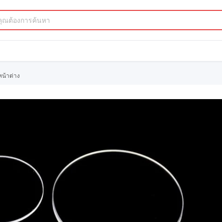
หน้าต่าง