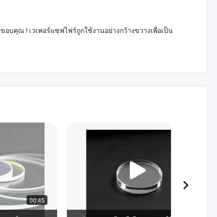
ขอบคุณ ! เวเฟอร์แซฟไฟร์ถูกใช้งานอย่างกว้างขวางเพื่อเป็น
00:45
00:15