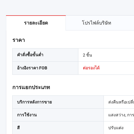
โปรไฟล์บริษัท
รายละเอียด
ราคา
2 ชิ้น
คำสั่งซื้อขั้นต่ำ
อ้างอิงราคา FOB
ต่อรองได้
การแยกประเภท
ส่งคืนหรือเปลี
บริการหลังการขาย
แสงสว่าง, กา
การใช้งาน
ปรับแต่ง
สี