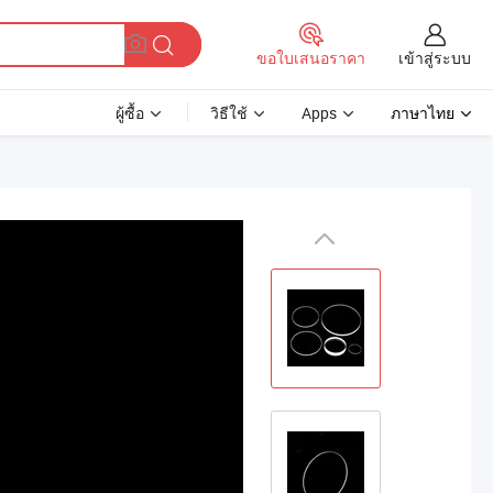
เข้าสู่ระบบ
ขอใบเสนอราคา
ผู้ซื้อ
วิธีใช้
Apps
ภาษาไทย