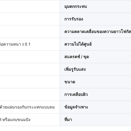
มุมตกกระทบ
การรับรอง
ความคลาดเคลื่อนของความยาวโฟกัส
อความหนา ± 0.1
ความไม่ได้ศูนย์
สแครตช์ / ขุด
เพิ่มรูรับแสง
ขนาด
การเคลือบผิว
้มด้วยแผ่นรองกันกระแทกแบบลม
ข้อมูลจำเพาะ
AR หรือแถบขนมปัง
ที่มา