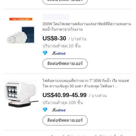
300W โคมไฟเพดานพลังงานแสงอาทิตย์ที่มีความทนทาน
ต่อน้ำในราคาจากโรงงาน
US$8-30
/ บางส่วน
ปริมาณต่ำสุด:
10 ชิ้น
ติดต่อซัพพลายเออร์
ไฟค้นหาแบบหมุนที่สว่างมาก 7" 30W กันน้ำ เรือ รถออฟ
โรด ความเข้มสูง 30 องศา ลำแสงจุด ไฟค้นหา ...
US$40.99-45.99
/ บางส่วน
ปริมาณต่ำสุด:
100 ชิ้น
ติดต่อซัพพลายเออร์