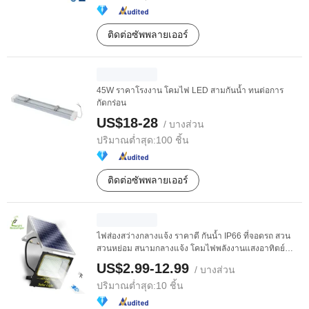
ติดต่อซัพพลายเออร์
45W ราคาโรงงาน โคมไฟ LED สามกันน้ำ ทนต่อการ
กัดกร่อน
US$18-28
/ บางส่วน
ปริมาณต่ำสุด:
100 ชิ้น
ติดต่อซัพพลายเออร์
ไฟส่องสว่างกลางแจ้ง ราคาดี กันน้ำ IP66 ที่จอดรถ สวน
สวนหย่อม สนามกลางแจ้ง โคมไฟพลังงานแสงอาทิตย์
50W ...
US$2.99-12.99
/ บางส่วน
ปริมาณต่ำสุด:
10 ชิ้น