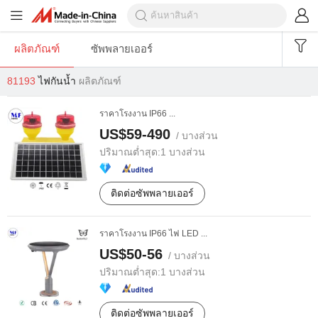
ผลิตภัณฑ์
ซัพพลายเออร์
81193
ไฟกันน้ำ
ผลิตภัณฑ์
ราคาโรงงาน IP66 ...
US$59-490
/ บางส่วน
ปริมาณต่ำสุด:
1 บางส่วน
ติดต่อซัพพลายเออร์
ราคาโรงงาน IP66 ไฟ LED ...
US$50-56
/ บางส่วน
ปริมาณต่ำสุด:
1 บางส่วน
ติดต่อซัพพลายเออร์