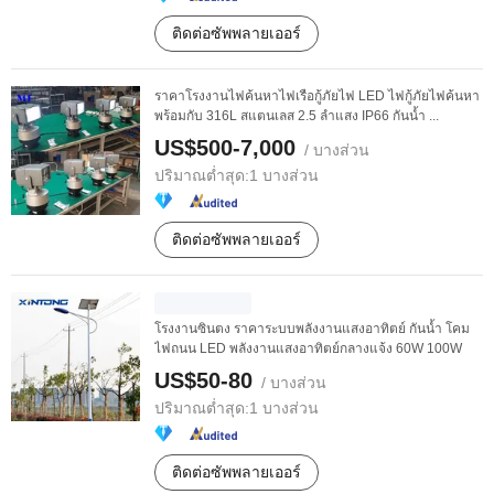
ติดต่อซัพพลายเออร์
ราคาโรงงานไฟค้นหาไฟเรือกู้ภัยไฟ LED ไฟกู้ภัยไฟค้นหา
พร้อมกับ 316L สแตนเลส 2.5 ลำแสง IP66 กันน้ำ ...
US$500-7,000
/ บางส่วน
ปริมาณต่ำสุด:
1 บางส่วน
ติดต่อซัพพลายเออร์
โรงงานซินตง ราคาระบบพลังงานแสงอาทิตย์ กันน้ำ โคม
ไฟถนน LED พลังงานแสงอาทิตย์กลางแจ้ง 60W 100W
US$50-80
/ บางส่วน
ปริมาณต่ำสุด:
1 บางส่วน
ติดต่อซัพพลายเออร์