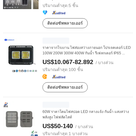
ปริมาณต่ำสุด:
5 ชิ้น
ติดต่อซัพพลายเออร์
ราคาจากโรงงาน ไฟส่องสว่างภายนอก โปรเจคเตอร์ LED
100W 200W 300W 400W กันน้ำ รีเฟลกเตอร์ IP65 ...
US$10.067-82.892
/ บางส่วน
ปริมาณต่ำสุด:
100 ชิ้น
ติดต่อซัพพลายเออร์
60W ราคาโคมไฟสปอต LED กลางแจ้ง กันน้ำ แสงสว่าง
พลังสูง ไฟฟลัดไลท์
US$50-140
/ บางส่วน
ปริมาณต่ำสุด:
1 บางส่วน