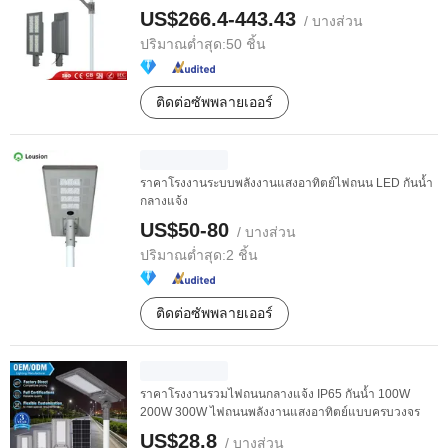
180W
US$266.4-443.43
/ บางส่วน
ปริมาณต่ำสุด:
50 ชิ้น
ติดต่อซัพพลายเออร์
ราคาโรงงานระบบพลังงานแสงอาทิตย์ไฟถนน LED กันน้ำ
กลางแจ้ง
US$50-80
/ บางส่วน
ปริมาณต่ำสุด:
2 ชิ้น
ติดต่อซัพพลายเออร์
ราคาโรงงานรวมไฟถนนกลางแจ้ง IP65 กันน้ำ 100W
200W 300W ไฟถนนพลังงานแสงอาทิตย์แบบครบวงจร
US$28.8
/ บางส่วน