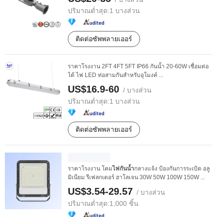
ปริมาณต่ำสุด:
1 บางส่วน
ติดต่อซัพพลายเออร์
ราคาโรงงาน 2FT 4FT 5FT IP66 กันน้ำ 20-60W เชื่อมต่อ
ได้ ไฟ LED ท่อสามกันสำหรับอุโมงค์ ...
US$16.9-60
/ บางส่วน
ปริมาณต่ำสุด:
1 บางส่วน
ติดต่อซัพพลายเออร์
ราคาโรงงาน โคม
ไฟกันน้ำ
กลางแจ้ง ป้องกันการระเบิด อลู
มิเนียม รีเฟลกเตอร์ ฮาโลเจน 30W 50W 100W 150W ...
US$3.54-29.57
/ บางส่วน
ปริมาณต่ำสุด:
1,000 ชิ้น