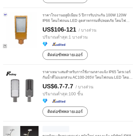
ราคาโรงงานอลูมิเนียม 5 ปีการรับประกัน 100W 120W
IP66 โคมไฟถนน LED อุตสาหกรรมที่ปลอดภัย โคมไฟ
LED ...
US$106-121
/ บางส่วน
ปริมาณต่ำสุด:
1 บางส่วน
ติดต่อซัพพลายเออร์
ราคาเหมาะสมสำหรับการใช้งานกลางแจ้ง IP65 ไดรเวอร์
กันน้ำที่ไม่แยกส่วน AC100-265V โคมไฟถนน LED โคม
ไฟถนน ...
US$6.7-7.7
/ บางส่วน
ปริมาณต่ำสุด:
100 ชิ้น
ติดต่อซัพพลายเออร์