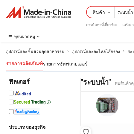
สินค้า
การค้นหาที่เกี่ยวข้อง:
เครื่อง
ทุกหมวดหมู่
อุปกรณ์และชิ้นส่วนอุตสาหกรรม
อุปกรณ์และอะไหล่ไส้กรอง
ระบ
รายการซัพพลายเออร์
รายการผลิตภัณฑ์
ฟิลเตอร์
"ระบบน้ำ"
พบสินค้าคุ
ประเภทของธุรกิจ