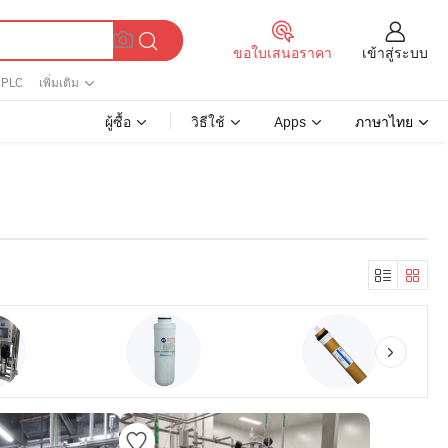
เข้าสู่ระบบ
ขอใบเสนอราคา
 PLC
เพิ่มเติม
ผู้ซื้อ
วิธีใช้
Apps
ภาษาไทย