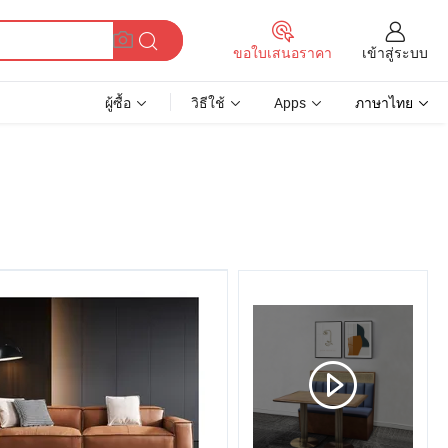
เข้าสู่ระบบ
ขอใบเสนอราคา
ผู้ซื้อ
วิธีใช้
Apps
ภาษาไทย