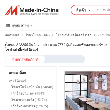
สินค้า
ทุกหมวดหมู่
เฟอร์นิเจอร์
โซฟาในห้องนั่งเล่น
โซฟาเก้าอี้เฟอร์นิเจอร์ ราคา
2026 โซฟา
ทั้งหมด
212255
สินค้าจากประมาณ
7580
ผู้ผลิตและซัพพลายเออร์ของ
โซฟาเก้าอี้เฟอร์นิเจอร์
รายการผลิตภัณฑ์
แคตตาล็อก
เฟอร์นิเจอร์
โซฟาในห้องนั่งเล่น
(24846)
เก้าอี้ห้องนั่งเล่น
(9843)
โซฟากลางแจ้ง
(15174)
เก้าอี้ทานอาหาร
(12675)