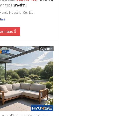
ต่ำสุด:
1 บางส่วน
anse Industrial Co., Ltd.
ิดต่อตอนนี้
Video