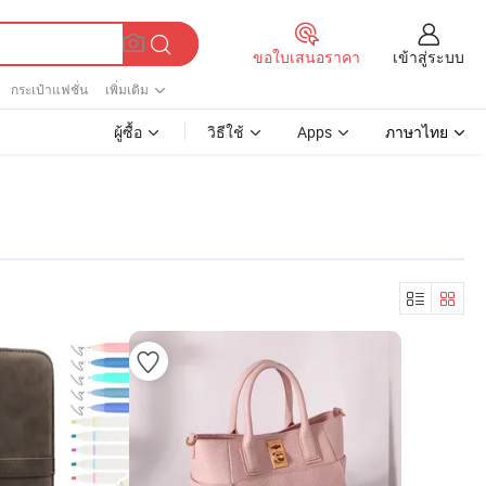
เข้าสู่ระบบ
ขอใบเสนอราคา
กระเป๋าแฟชั่น
เพิ่มเติม
ผู้ซื้อ
วิธีใช้
Apps
ภาษาไทย