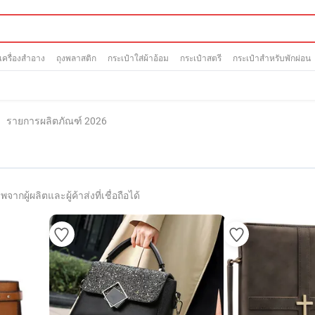
เครื่องสำอาง
ถุงพลาสติก
กระเป๋าใส่ผ้าอ้อม
กระเป๋าสตรี
กระเป๋าสำหรับพักผ่อน
รายการผลิตภัณฑ์ 2026
ากผู้ผลิตและผู้ค้าส่งที่เชื่อถือได้