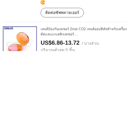
ติดต่อซัพพลายเออร์
เลนส์ป้องกันเลเซอร์ Znse CO2 เลนส์ออปติคัลสำหรับเครื่อง
ตัดและแกะสลักเลเซอร์ ...
US$6.86-13.72
/ บางส่วน
ปริมาณต่ำสุด:
5 ชิ้น
ติดต่อซัพพลายเออร์
เลนส์ป้องกันแสงสำหรับหัวเลเซอร์ Raytools D37mm
T7mm 12K 1064nm 211lcg0083 ...
US$4-8
/ บางส่วน
ปริมาณต่ำสุด:
1 บางส่วน
ติดต่อซัพพลายเออร์