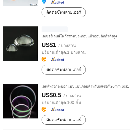
ติดต่อซัพพลายเออร์
เลเซอร์เลนส์โฟกัสส่วนประกอบแก้วออปติกกำลังสูง
US$1
/ บางส่วน
ปริมาณต่ำสุด:
1 บางส่วน
ติดต่อซัพพลายเออร์
เลนส์ทรงกระบอกแบบแบนกลมสำหรับเลเซอร์ 20mm Jgs1
US$0.5
/ บางส่วน
ปริมาณต่ำสุด:
100 ชิ้น
ติดต่อซัพพลายเออร์