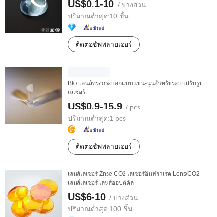
US$0.1-10
/ บางส่วน
ปริมาณต่ำสุด:
10 ชิ้น
ติดต่อซัพพลายเออร์
Bk7 เลนส์ทรงกระบอกแบบแบน-นูนสำหรับระบบปรับรูป
เลเซอร์
US$0.9-15.9
/ pcs
ปริมาณต่ำสุด:
1 pcs
ติดต่อซัพพลายเออร์
เลนส์เลเซอร์ Znse CO2 เลเซอร์อินฟราเรด Lens/CO2
เลนส์เลเซอร์ เลนส์ออปติคัล
US$6-10
/ บางส่วน
ปริมาณต่ำสุด:
100 ชิ้น