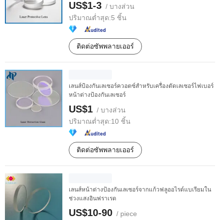
US$1-3
/ บางส่วน
ปริมาณต่ำสุด:
5 ชิ้น
ติดต่อซัพพลายเออร์
เลนส์ป้องกันเลเซอร์ควอตซ์สำหรับเครื่องตัดเลเซอร์ไฟเบอร์
หน้าต่างป้องกันเลเซอร์
US$1
/ บางส่วน
ปริมาณต่ำสุด:
10 ชิ้น
ติดต่อซัพพลายเออร์
เลนส์หน้าต่างป้องกันเลเซอร์จากแก้วฟลูออไรด์แบเรียมใน
ช่วงแสงอินฟราเรด
US$10-90
/ piece