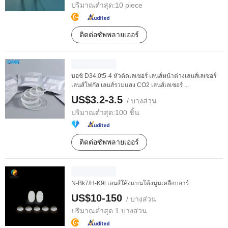
ปริมาณต่ำสุด:
10 piece
ติดต่อซัพพลายเออร์
บอชิ D34.0t5-4 หัวตัดเลเซอร์ เลนส์หน้าต่างเลนส์เลเซอร์
เลนส์โฟกัส เลนส์รวมแสง CO2 เลนส์เลเซอร์ ...
US$3.2-3.5
/ บางส่วน
ปริมาณต่ำสุด:
100 ชิ้น
ติดต่อซัพพลายเออร์
N-Bk7/H-K9l เลนส์โค้งแบนโค้งนูนเคลือบอาร์
US$10-150
/ บางส่วน
ปริมาณต่ำสุด:
1 บางส่วน