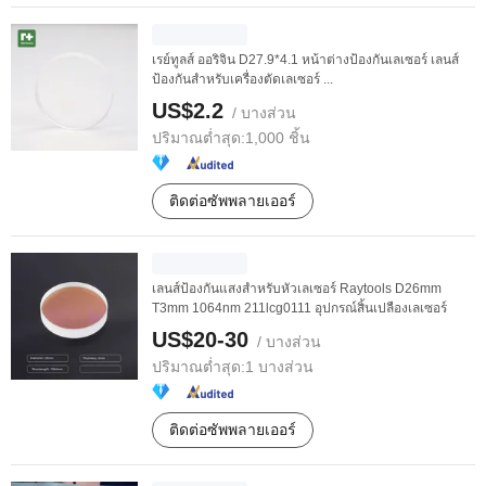
เรย์ทูลส์ ออริจิน D27.9*4.1 หน้าต่างป้องกันเลเซอร์ เลนส์
ป้องกันสำหรับเครื่องตัดเลเซอร์ ...
US$2.2
/ บางส่วน
ปริมาณต่ำสุด:
1,000 ชิ้น
ติดต่อซัพพลายเออร์
เลนส์ป้องกันแสงสำหรับหัวเลเซอร์ Raytools D26mm
T3mm 1064nm 211lcg0111 อุปกรณ์สิ้นเปลืองเลเซอร์
US$20-30
/ บางส่วน
ปริมาณต่ำสุด:
1 บางส่วน
ติดต่อซัพพลายเออร์