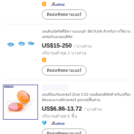
ติดต่อซัพพลายเออร์
เลนส์เมนิสกัสที่มีความแม่นยำ Bk7/Uvfs สำหรับการใช้งาน
เลเซอร์และออปติคัล
US$15-250
/ บางส่วน
ปริมาณต่ำสุด:
1 บางส่วน
ติดต่อซัพพลายเออร์
เลนส์ป้องกันเลเซอร์ Znse CO2 เลนส์ออปติคัลสำหรับเครื่อง
ตัดและแกะสลักเลเซอร์ อุปกรณ์ชิ้นส่วน
US$6.86-13.72
/ บางส่วน
ปริมาณต่ำสุด:
5 ชิ้น
ติดต่อซัพพลายเออร์