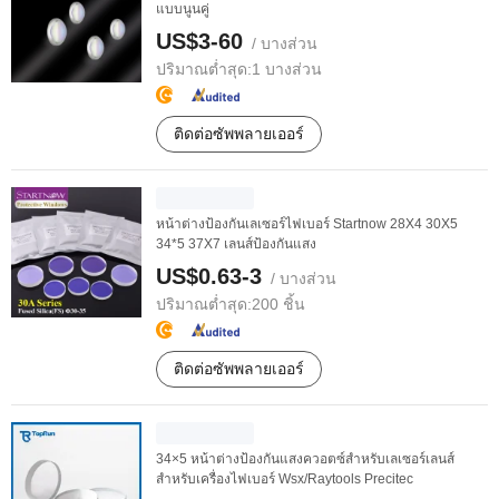
แบบนูนคู่
US$3-60
/ บางส่วน
ปริมาณต่ำสุด:
1 บางส่วน
ติดต่อซัพพลายเออร์
หน้าต่างป้องกันเลเซอร์ไฟเบอร์ Startnow 28X4 30X5
34*5 37X7 เลนส์ป้องกันแสง
US$0.63-3
/ บางส่วน
ปริมาณต่ำสุด:
200 ชิ้น
ติดต่อซัพพลายเออร์
34×5 หน้าต่างป้องกันแสงควอตซ์สำหรับเลเซอร์เลนส์
สำหรับเครื่องไฟเบอร์ Wsx/Raytools Precitec