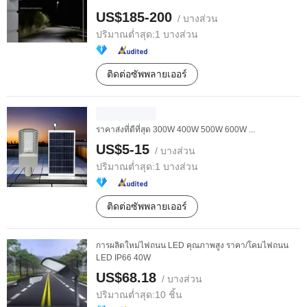
US$185-200
/ บางส่วน
ปริมาณต่ำสุด:
1 บางส่วน
ติดต่อซัพพลายเออร์
ราคาส่งที่ดีที่สุด 300W 400W 500W 600W ...
US$5-15
/ บางส่วน
ปริมาณต่ำสุด:
1 บางส่วน
ติดต่อซัพพลายเออร์
การผลิตใหม่ไฟถนน LED คุณภาพสูง ราคา/โคมไฟถนน
LED IP66 40W
US$68.18
/ บางส่วน
ปริมาณต่ำสุด:
10 ชิ้น