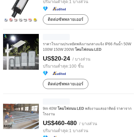
ปริมาณต่ำสุด:
1 บางส่วน
ติดต่อซัพพลายเออร์
ราคาโรงงานประหยัดพลังงานกลางแจ้ง IP66 กันน้ำ 50W
100W 150W 200W
โคมไฟถนน
LED
US$20-24
/ บางส่วน
ปริมาณต่ำสุด:
100 ชิ้น
ติดต่อซัพพลายเออร์
9m 40W
โคมไฟถนน
LED
พลังงานแสงอาทิตย์ ราคาจาก
โรงงาน
US$460-480
/ บางส่วน
ปริมาณต่ำสุด:
1 บางส่วน