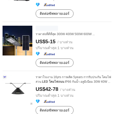
ติดต่อซัพพลายเออร์
ราคาส่งที่ดีที่สุด 300W 400W 500W 600W ...
US$5-15
/ บางส่วน
ปริมาณต่ำสุด:
1 บางส่วน
ติดต่อซัพพลายเออร์
ราคาโรงงาน 16yrs การผลิต 5years การรับประกัน โคมไฟ
สวน
LED
โคมไฟถนน
IP66 กันน้ำ อลูมิเนียม 30W 40W ...
US$42-78
/ บางส่วน
ปริมาณต่ำสุด:
1 บางส่วน
ติดต่อซัพพลายเออร์