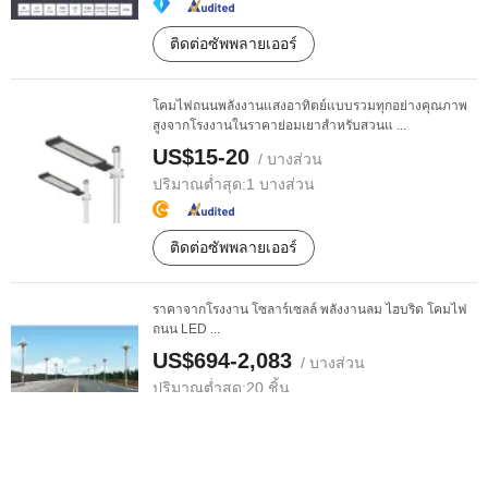
ติดต่อซัพพลายเออร์
โคมไฟถนนพลังงานแสงอาทิตย์แบบรวมทุกอย่างคุณภาพ
สูงจากโรงงานในราคาย่อมเยาสำหรับสวนแ ...
US$15-20
/ บางส่วน
ปริมาณต่ำสุด:
1 บางส่วน
ติดต่อซัพพลายเออร์
ราคาจากโรงงาน โซลาร์เซลล์ พลังงานลม ไฮบริด โคมไฟ
ถนน LED ...
US$694-2,083
/ บางส่วน
ปริมาณต่ำสุด:
20 ชิ้น
ติดต่อซัพพลายเออร์