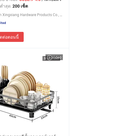
ต่ำสุด:
200 เซ็ต
Qingyuan Xingxiang Hardware Products Co., Ltd
ิดต่อตอนนี้
Video