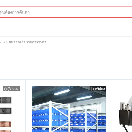
2026 ชั้นวางครัว รายการราคา
Video
Video