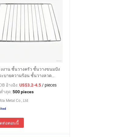
งงาน ชั้นวางครัว ชั้นวางขนมปัง
ระบายความร้อน ชั้นวางลวด
เตาอบ
B อ้างอิง:
/ pieces
US$3.2-4.5
ต่ำสุด:
500 pieces
ta Metal Co., Ltd
ิดต่อตอนนี้