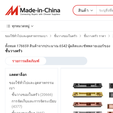
สินค้า
ทุกหมวดหมู่
ของใช้ทั่วไปและอุตสาหกรรมเบา
ชั้นวางของในครัว
ชั้นวางครัว ราคา
ทั้งหมด
176659
สินค้าจากประมาณ
6542
ผู้ผลิตและซัพพลายเออร์ของ
ชั้นวางครัว
รายการผลิตภัณฑ์
แคตตาล็อก
ของใช้ทั่วไปและอุตสาหกรรม
เบา
ชั้นวางของในครัว
(20666)
การจัดเก็บและการจัดระเบียบ
(4377)
ชั้นวางของอื่นๆ
(665)