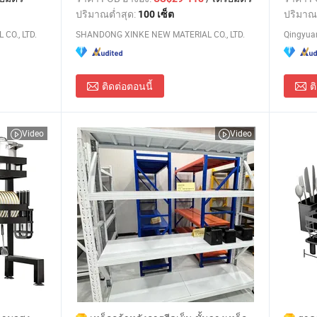
ปริมาณต่ำสุด:
ปริมาณ
100 เซ็ต
CO., LTD.
SHANDONG XINKE NEW MATERIAL CO., LTD.
ติดต่อตอนนี้
ต
Video
Video