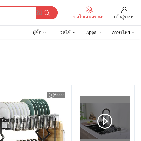
เข้าสู่ระบบ
ขอใบเสนอราคา
ผู้ซื้อ
วิธีใช้
Apps
ภาษาไทย
Video