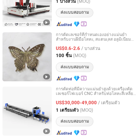
Shandong, China
อัตราจาก 2025
(MOQ)
1 บางส่วน
ส่งแบบสอบถาม
การตัดเลเซอร์ที่กำหนดเองอย่างแม่นยำ
สำหรับงานฝีมือโลหะ, สแตนเลส อลูมิเนียม
Hebei Yunpeng Machinery Export & Import Trading Co.,
ฯลฯ บริการตัดเลเซอร์ CNC ที่ปรับแต่งได้
Ltd.
/ บางส่วน
US$0.6-2.6
(MOQ)
100 ชิ้น
Hebei, China
อัตราจาก 2014
ส่งแบบสอบถาม
การตัดท่อที่มีความแม่นยำสูงด้วยเครื่องตัด
เลเซอร์ไฟเบอร์ CNC สำหรับท่อโลหะสี่เหลี่ยม
Jinan Knoppo Automation Equipment Co., Ltd.
แบบหมุน 1000W 1500W
/ เตรียมตัว
US$30,000-49,000
Shandong, China
อัตราจาก 2022
(MOQ)
1 เตรียมตัว
ส่งแบบสอบถาม