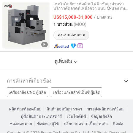
เทคโนโลยีการตัดด้วยไฟฟ้าชั้นสูงสำหรับ
บริการตัดลวดที่เหนือกว่า แบบ M-ประเภท
Qifa (Jiangsu) Machinery Co., Ltd.
แบบรวมทุกอย่าง
/ บางส่วน
US$15,000-31,000
Jiangsu, China
อัตราจาก 2025
(MOQ)
1 บางส่วน
ส่งแบบสอบถาม
ดูเพิ่มเติม
การค้นหาที่เกี่ยวข้อง
เครื่องกลึง CNC ผู้ผลิต
เครื่องแกะสลักซีเอ็นซี ผู้ผลิต
เครื่องกลึง CNC ผู้ผลิต
ชิ้นส่วนเครื่องจักร CNC ผู้ผลิต
ผลิตภัณฑ์ยอดนิยม
สินค้ายอดนิยม ราคา
ขายส่งผลิตภัณฑ์ร้อน
ผู้ซื้อสินค้าประเภทสตาร์
เว็บไซต์พีซี
ข้อมูลเชิงลึก
เครื่องจักรซีเอ็นซีไม้โรงงาน
เครื่องตัดซีเอ็นซีโรงงาน
ซองจดหมาย
ข้อตกลงผู้ใช้
นโยบายความเป็นส่วนตัว
ติดต่อ
ชิ้นส่วนที่ผ่านการกลึงโรงงาน
ชิ้นส่วนการกลึง CNCโรงงาน
Copyright © 2026 Focus Technology Co., Ltd. All Rights Reserved