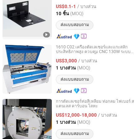
/ บางส่วน
US$0.1-1
Shandong, China
อัตราจาก 2024
(MOQ)
10 ชิ้น
ส่งแบบสอบถาม
1610 C02 เครื่องตัดเลเซอร์และแกะสลัก
ประสิทธิภาพสูง ควบคุม CNC 130W ระบบ
Shandong Zhongguangdian Optoelectronic Technology
ระบายความร้อนด้วยน้ำสำหรับหิน ไม้
Co., Ltd.
/ บางส่วน
กระดาษ
US$3,000
(MOQ)
1 บางส่วน
Shandong, China
อัตราจาก 2026
ส่งแบบสอบถาม
การตัดเลเซอร์ท่อสี่เหลี่ยม ท่อกลม ไฟเบอร์ ส
แตนเลส คาร์บอน โลหะ
JUGAO CNC MACHINE JIANGSU CO LTD
/ บางส่วน
US$12,000-18,000
Jiangsu, China
อัตราจาก 2022
(MOQ)
1 บางส่วน
ส่งแบบสอบถาม