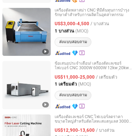
เครื่องตัดพลาสม่า CNC ที่มีต้นทุนการบำรุง
รักษาต่ำสำหรับการผลิตในอุตสาหกรรม
Anhui Viken Intelligent Equipment Manufacturing Co., Ltd.
/ บางส่วน
US$3,000-4,500
Anhui, China
อัตราจาก 2024
(MOQ)
1 บางส่วน
ส่งแบบสอบถาม
ข้อเสนอประจำเดือน! เครื่องตัดเลเซอร์
ไฟเบอร์ CNC 3000W 6000W 12kw 20kw
Jinan Ranling Intelligent Equipment Technology Co., Ltd.
30kw การตัดเลเซอร์โลหะสำหรับเหล็ก อลูมิ
/ เตรียมตัว
เนียม โลหะ สแตนเลส ราคา
US$11,000-25,000
Shandong, China
อัตราจาก 2023
(MOQ)
1 เตรียมตัว
ส่งแบบสอบถาม
เครื่องตัดเลเซอร์ CNC ไฟเบอร์ลดราคา
ขนาดใหญ่สำหรับตัดโลหะสแตนเลส 3000W
Shandong Acetech Intelligent Equipment Co., Ltd.
เครื่องตัดเลเซอร์ CNC 3015 เหล็กกล้า
/ บางส่วน
คาร์บอน
US$12,900-13,600