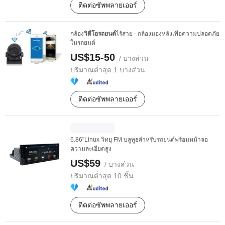
ติดต่อซัพพลายเออร์
กล้อง
วิดีโอรถยนต์
ไร้สาย - กล้องมองหลังเพื่อความปลอดภัย
ในรถยนต์
US$15-50
/ บางส่วน
ปริมาณต่ำสุด:
1 บางส่วน
ติดต่อซัพพลายเออร์
6.86"Linux วิทยุ FM บลูทูธสำหรับรถยนต์พร้อมหน้าจอ
ความละเอียดสูง
US$59
/ บางส่วน
ปริมาณต่ำสุด:
10 ชิ้น
ติดต่อซัพพลายเออร์