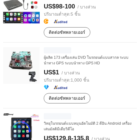
US$98-100
/ บางส่วน
ปริมาณต่ำสุด:
5 ชิ้น
ติดต่อซัพพลายเออร์
ผู้ผลิต 173 เครื่องเล่น DVD ในรถยนต์แบบสากล ระบบ
นำทาง GPS ระบบนำทาง GPS HD
US$1
/ บางส่วน
ปริมาณต่ำสุด:
1,000 ชิ้น
ติดต่อซัพพลายเออร์
วิทยุในรถยนต์แบบหมุนอัตโนมัติ 2 ดีอิน Android เครื่อง
เล่นมัลติมีเดียวิดีโอ
US$129.8-135.8
/ บางส่วน