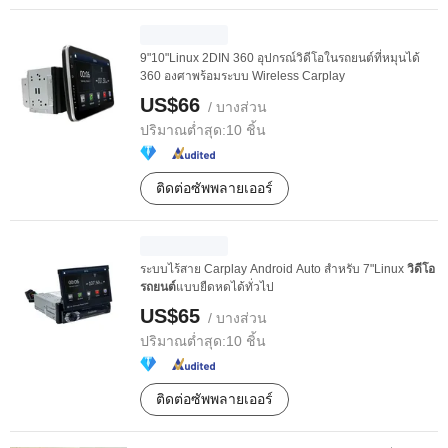
9"10"Linux 2DIN 360 อุปกรณ์วิดีโอในรถยนต์ที่หมุนได้
360 องศาพร้อมระบบ Wireless Carplay
US$66
/ บางส่วน
ปริมาณต่ำสุด:
10 ชิ้น
ติดต่อซัพพลายเออร์
ระบบไร้สาย Carplay Android Auto สำหรับ 7"Linux
วิดีโอ
รถยนต์
แบบยืดหดได้ทั่วไป
US$65
/ บางส่วน
ปริมาณต่ำสุด:
10 ชิ้น
ติดต่อซัพพลายเออร์