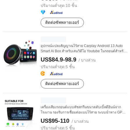
ปริมาณต่ำสุด:
10 ชิ้น
ติดต่อซัพพลายเออร์
อุปกรณ์แปลงสัญญาณไร้สาย Carplay Android 13 Auto
Smart Ai Box สำหรับเล่นวิดีโอ Youtube ในรถยนต์สำหรับ
...
US$84.9-98.9
/ บางส่วน
ปริมาณต่ำสุด:
5 ชิ้น
ติดต่อซัพพลายเออร์
เครื่องเสียงรถยนต์แบบทัชสกรีนขนาดดับเบิ้ลดีอินน์จาก
โรงงาน รองรับการเชื่อมต่อแบบไร้สาย ระบบนำทาง GPS
...
US$95-110
/ บางส่วน
ปริมาณต่ำสุด:
5 ชิ้น