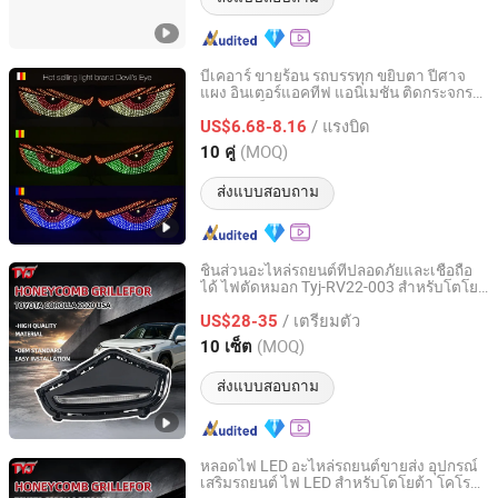
บีเคอาร์ ขายร้อน รถบรรทุก ขยิบตา ปีศาจ
แผง อินเตอร์แอคทีฟ แอนิเมชัน ติดกระจกรถ
Guangzhou Beikaer Auto Accessories Co., Ltd.
หน้าจอแข็ง ไฟหมอกรถ
/ แรงบิด
US$6.68-8.16
Guangdong, China
อัตราจาก 2023
(MOQ)
10 คู่
ส่งแบบสอบถาม
ชิ้นส่วนอะไหล่รถยนต์ที่ปลอดภัยและเชื่อถือ
ได้ ไฟตัดหมอก Tyj-RV22-003 สำหรับโตโย
Changzhou Yanjiang Xinye Vehicle Parts Factory
ต้า RAV4 2022 ไฟตัดหมอก LED
/ เตรียมตัว
US$28-35
Jiangsu, China
อัตราจาก 2019
(MOQ)
10 เซ็ต
ส่งแบบสอบถาม
หลอดไฟ LED อะไหล่รถยนต์ขายส่ง อุปกรณ์
เสริมรถยนต์ ไฟ LED สำหรับโตโยต้า โคโรล
Changzhou Yanjiang Xinye Vehicle Parts Factory