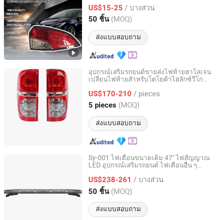
ล่า 2020 ไฟท้าย USA Se/Xse
/ บางส่วน
US$15-25
Jiangsu, China
อัตราจาก 2019
(MOQ)
50 ชิ้น
ส่งแบบสอบถาม
อุปกรณ์เสริมรถยนต์ขายส่งไฟท้ายฮาโลเจน
เปลี่ยนไฟท้ายสำหรับโตโยต้าไฮลักซ์วีโก
Danyang Xiatian Auto Parts Co., Ltd.
2012-2014
/ pieces
US$170-210
Jiangsu, China
อัตราจาก 2025
(MOQ)
5 pieces
ส่งแบบสอบถาม
Sy-001 ไฟเตือนขนาดเต็ม 47" ไฟสัญญาณ
LED อุปกรณ์เสริมรถยนต์ ไฟเตือนอื่น ๆ
Wenzhou Shangyu Technology Co., Ltd.
Lightbar
/ บางส่วน
US$238-261
Zhejiang, China
อัตราจาก 2026
(MOQ)
50 ชิ้น
ส่งแบบสอบถาม