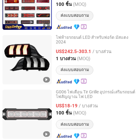
Guangdong, China
อัตราจาก 2025
(MOQ)
100 ชิ้น
ส่งแบบสอบถาม
ไฟท้ายรถยนต์ LED สำหรับฟอร์ด มัสแตง
2024
Yiwu Jony Auto Parts Co., Ltd.
/ บางส่วน
US$242.5-303.1
Zhejiang, China
อัตราจาก 2022
(MOQ)
1 บางส่วน
ส่งแบบสอบถาม
G006 ไฟเตือน Tir Grille อุปกรณ์เสริมรถยนต์
ไฟสัญญาณ ไฟ LED
Wenzhou Shangyu Technology Co., Ltd.
/ บางส่วน
US$18-19
Zhejiang, China
อัตราจาก 2026
(MOQ)
100 ชิ้น
ส่งแบบสอบถาม