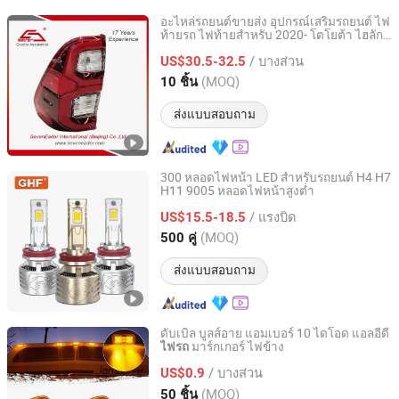
อะไหล่รถยนต์ขายส่ง อุปกรณ์เสริมรถยนต์ ไฟ
ท้ายรถ ไฟท้ายสำหรับ 2020- โตโยต้า ไฮลักซ์
SevenEader International (Beijing) Co., Ltd.
รีโว โรคโค่
/ บางส่วน
US$30.5-32.5
Beijing, China
อัตราจาก 2021
(MOQ)
10 ชิ้น
ส่งแบบสอบถาม
300 หลอดไฟหน้า LED สำหรับรถยนต์ H4 H7
H11 9005 หลอดไฟหน้าสูงต่ำ
Zhongshan Xinyu Technology Co., Ltd
/ แรงบิด
US$15.5-18.5
Guangdong, China
อัตราจาก 2023
(MOQ)
500 คู่
ส่งแบบสอบถาม
ดับเบิล บูลส์อาย แอมเบอร์ 10 ไดโอด แอลอีดี
มาร์กเกอร์ ไฟข้าง
ไฟรถ
Pingxiang Bowang Industry Co.,Ltd.
/ บางส่วน
US$0.9
Jiangxi, China
อัตราจาก 2011
(MOQ)
50 ชิ้น