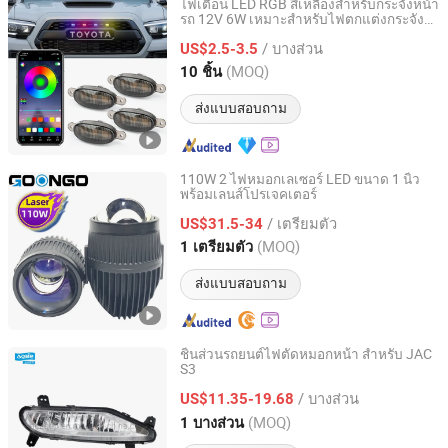
ไฟเตือน LED RGB สีเหลืองสำหรับกระจังหน้า
รถ 12V 6W เหมาะสำหรับไฟตกแต่งกระจัง
Guangzhou Beikaer Auto Accessories Co., Ltd.
หน้าและไฟหมอกในเวลากลางวัน
/ บางส่วน
US$2.5-3.5
Guangdong, China
อัตราจาก 2023
(MOQ)
10 ชิ้น
ส่งแบบสอบถาม
110W 2 ไฟหมอกเลเซอร์ LED ขนาด 1 นิ้ว
พร้อมเลนส์โปรเจคเตอร์
Shenzhen Goongo Technology Co., Ltd.
/ เตรียมตัว
US$31.5-34
Guangdong, China
อัตราจาก 2022
(MOQ)
1 เตรียมตัว
ส่งแบบสอบถาม
ชิ้นส่วนรถยนต์ไฟตัดหมอกหน้า สำหรับ JAC
S3
Hefei Yifan Auto Parts Sales Co., Ltd.
/ บางส่วน
US$11.35-19.68
Anhui, China
อัตราจาก 2022
(MOQ)
1 บางส่วน