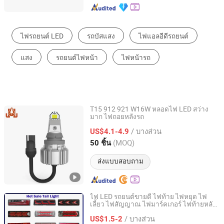
ไฟหน้า
ไฟทำงาน LED
ไฟท้าย
ไฟภายในรถ
ไฟตัดหมอก
ไฟเตือน
T15 912 921 W16W หลอดไฟ LED สว่าง
มาก ไฟถอยหลังรถ
DONGGUAN JIALI OPTOELECTRONICS CO., LTD.
/ บางส่วน
US$4.1-4.9
Guangdong, China
อัตราจาก 2024
(MOQ)
50 ชิ้น
ส่งแบบสอบถาม
ไฟ LED รถยนต์ขายดี ไฟท้าย ไฟหยุด ไฟ
เลี้ยว ไฟสัญญาณ ไฟมาร์คเกอร์ ไฟท้ายหลัง
Guangzhou Fdn Autolighting Company Limited.
สำหรับรถบรรทุกและรถพ่วง
/ บางส่วน
US$1.5-2