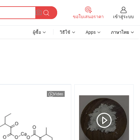
เข้าสู่ระบบ
ขอใบเสนอราคา
ผู้ซื้อ
วิธีใช้
Apps
ภาษาไทย
Video