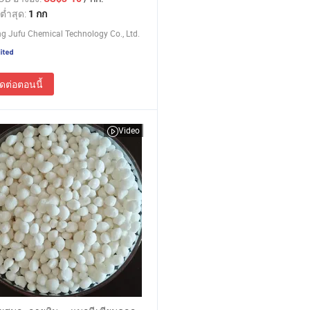
ต่ำสุด:
1 กก
 Jufu Chemical Technology Co., Ltd.
ิดต่อตอนนี้
Video