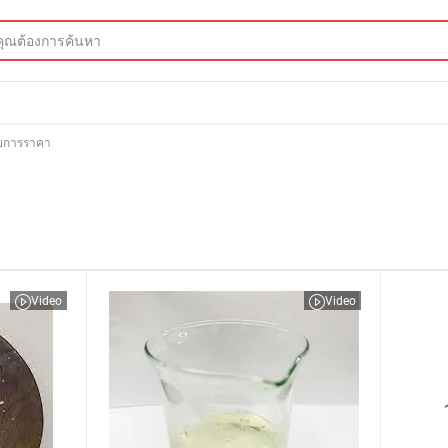
ายการราคา
Video
Video