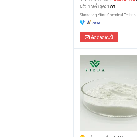
ปริมาณต่ำสุด:
1 กก
Shandong Yifan Chemical Technolo
ติดต่อตอนนี้