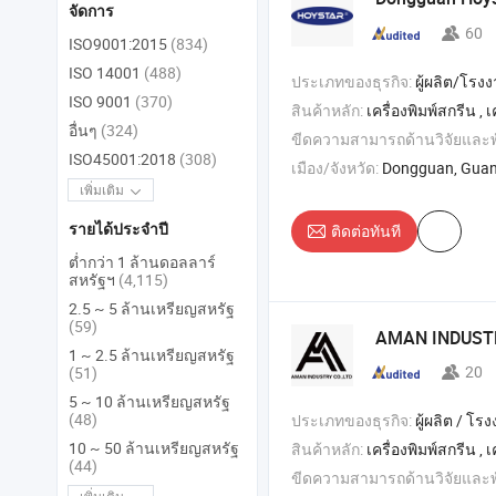
จัดการ
60
ISO9001:2015
(834)
ISO 14001
(488)
ประเภทของธุรกิจ:
ผู้ผลิต/โรง
ISO 9001
(370)
สินค้าหลัก:
เครื่องพิมพ์สกรีน , เครื่องพิมพ์แพด , เครื่องอบยูวี , เครื่
อื่นๆ
(324)
ขีดความสามารถด้านวิจัยและ
ISO45001:2018
(308)
เมือง/จังหวัด:
Dongguan, Gua
เพิ่มเติม
ติดต่อทันที
รายได้ประจำปี
ต่ำกว่า 1 ล้านดอลลาร์
สหรัฐฯ
(4,115)
2.5 ~ 5 ล้านเหรียญสหรัฐ
(59)
AMAN INDUSTR
1 ~ 2.5 ล้านเหรียญสหรัฐ
20
(51)
5 ~ 10 ล้านเหรียญสหรัฐ
(48)
ประเภทของธุรกิจ:
ผู้ผลิต / โรงงา
10 ~ 50 ล้านเหรียญสหรัฐ
สินค้าหลัก:
เครื่องพิมพ์สกรีน , เครื่องพิมพ์ฮอตสแตมป์ , เครื่องพิมพ์ดิจิตอลยูวี , เคร
(44)
ขีดความสามารถด้านวิจัยและ