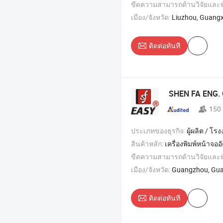
ขีดความสามารถด้านวิจัยและ
เมือง/จังหวัด:
Liuzhou, Guangx
ติดต่อทันที
SHEN FA ENG.
150
ประเภทของธุรกิจ:
ผู้ผลิต / โรงงา
สินค้าหลัก:
เครื่องพิมพ์หน้าจออัตโนมัติแบบเต็มรูปแบบ , เครื่องพิมพ์หน้าจอเซอร์โวอัตโนมัติ , เครื่องพิมพ์ร้อนอั
ขีดความสามารถด้านวิจัยและ
เมือง/จังหวัด:
Guangzhou, Gu
ติดต่อทันที