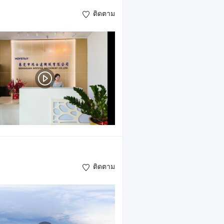
ติดตาม
ติดตาม