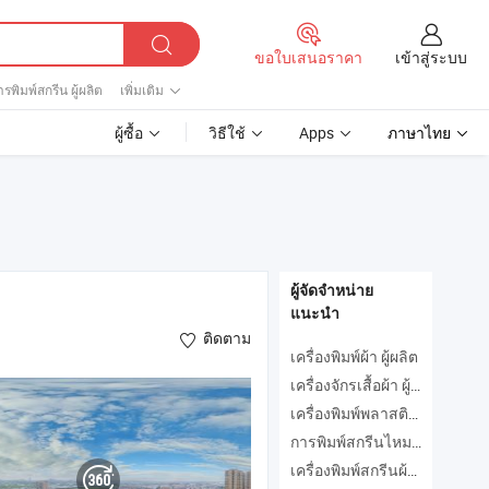
เข้าสู่ระบบ
ขอใบเสนอราคา
รพิมพ์สกรีน ผู้ผลิต
เพิ่มเติม
ผู้ซื้อ
วิธีใช้
Apps
ภาษาไทย
ผู้จัดจำหน่าย
แนะนำ
ติดตาม
เครื่องพิมพ์ผ้า ผู้ผลิต
เครื่องจักรเสื้อผ้า ผู้ผลิต
เครื่องพิมพ์พลาสติก ผู้ผลิต
การพิมพ์สกรีนไหม ผู้ผลิต
เครื่องพิมพ์สกรีนผ้าไหม ผู้ผลิต