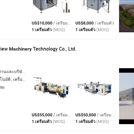
/ เตรียมตัว
/ เตรียมตัว
US$10,000
US$8,000
(MOQ)
(MOQ)
1 เตรียมตัว
1 เตรียมตัว
view
Technology Co., Ltd.
Machinery
นและบริษัทผู้ค้า
ามร้อน , เครื่องพิมพ์ยูวี , เครื่องพิมพ์สกรีนจุดยูวี
gsu
/ เตรียมตัว
/ เตรียมตัว
US$55,000
US$50,000
(MOQ)
(MOQ)
1 เตรียมตัว
1 เตรียมตัว