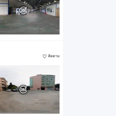
ติดตาม