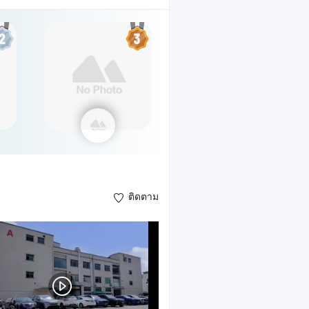
ติดตาม