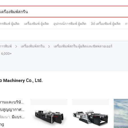
ักรพิมพ์ ผู้ผลิต
เครื่องพิมพ์ ผู้ผลิต
อุปกรณ์การพิมพ์ ผู้ผลิต
3d เครื่องพิมพ์ ผู้ผลิต
กา
เครื่องพิมพ์สกรีน ผู้ผลิตและซัพพลายเออร์
การพิมพ์
เครื่องพิมพ์สกรีน
์ 6,000+
ao
Co., Ltd.
Machinery
นและบริษัทผู้ค้า
ญญากาศอัตโนมัติ
พัฒนา:
มีแบรนด์ของตนเอง,ODM,OEM
ang