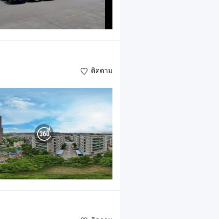
ติดตาม