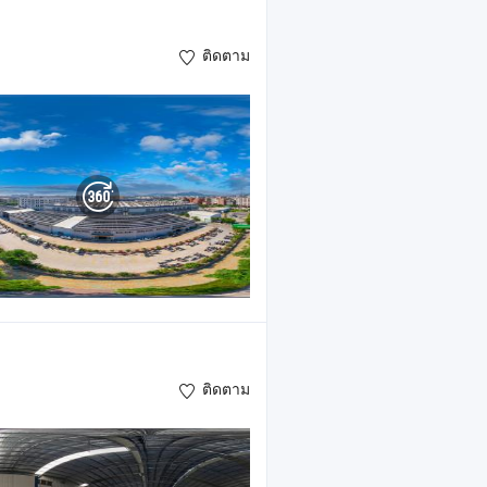
ติดตาม
ติดตาม