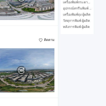
เครื่องพิมพ์กระดาษ ผู้ผลิต
อุปกรณ์สกรีนพิมพ์ ผู้ผลิต
เครื่องพิมพ์ถุง ผู้ผลิต
วัสดุการพิมพ์ ผู้ผลิต
หลังการพิมพ์ ผู้ผลิต
ติดตาม