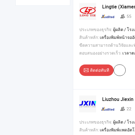
Lingtie (Xiame
55
ประเภทของธุรกิจ:
ผู้ผลิต / โรงงา
สินค้าหลัก:
เครื่องพิมพ์หน้าจออัตโนมัติ; เครื่องอบแห้ง; เครื่องพันอัตโน
ขีดความสามารถด้านวิจัยและ
ตอบสนองอย่างรวดเร็ว:
เวลาต
ติดต่อทันที
Liuzhou Jiexin
22
ประเภทของธุรกิจ:
ผู้ผลิต / โรงงา
สินค้าหลัก:
เครื่องพิมพ์แพดอัตโนมัติ , เครื่องพิมพ์แพดอัตโนมั