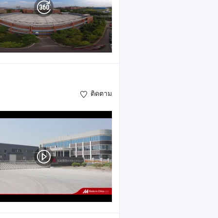
ติดตาม