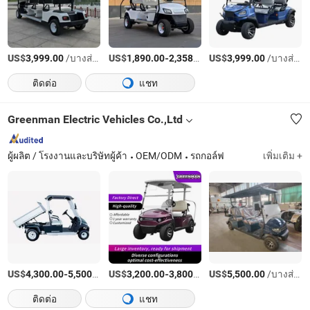
US$
/บางส่วน
US$
-
/บางส่วน
US$
/บางส่วน
3,999.00
1,890.00
2,358.00
3,999.00
ติดต่อ
แชท
Greenman Electric Vehicles Co.,Ltd
ผู้ผลิต / โรงงานและบริษัทผู้ค้า
OEM/ODM
รถกอล์ฟ
เพิ่มเติม +
US$
-
/บางส่วน
US$
-
/บางส่วน
US$
/บางส่วน
4,300.00
5,500.00
3,200.00
3,800.00
5,500.00
ติดต่อ
แชท