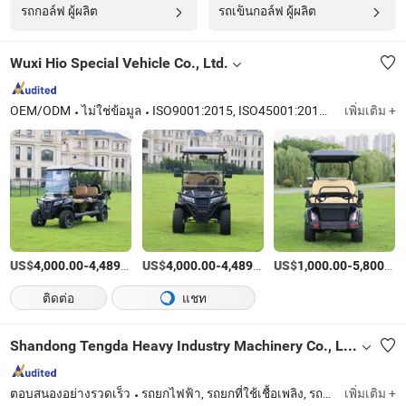
รถกอล์ฟ ผู้ผลิต
รถเข็นกอล์ฟ ผู้ผลิต
Wuxi Hio Special Vehicle Co., Ltd.
OEM/ODM
ไม่ใช่ข้อมูล
ISO9001:2015, ISO45001:2018, ISO14001
เพิ่มเติม +
US$
-
/บางส่วน
US$
-
/บางส่วน
US$
-
4,000.00
4,489.00
4,000.00
4,489.00
1,000.00
5,800.00
ติดต่อ
แชท
Shandong Tengda Heavy Industry Machinery Co., Ltd.
ตอบสนองอย่างรวดเร็ว
รถยกไฟฟ้า, รถยกที่ใช้เชื้อเพลิง, รถกอล์ฟ, เครน, เครื่องทำความสะอาดพลังงานแสงอาทิตย์, รถกวาด
เพิ่มเติม +