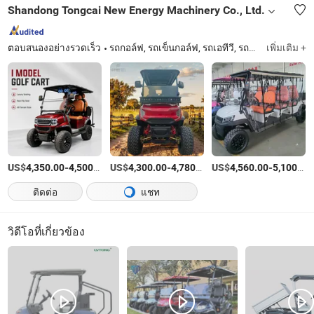
Shandong Tongcai New Energy Machinery Co., Ltd.
ตอบสนองอย่างรวดเร็ว
รถกอล์ฟ, รถเข็นกอล์ฟ, รถเอทีวี, รถกอล์ฟไฟฟ้า
เพิ่มเติม +
S
US$
-
/บางส่วน
US$
-
/บางส่วน
US$
-
4,350.00
4,500.00
4,300.00
4,780.00
4,560.00
5,100.00
ติดต่อ
แชท
วิดีโอที่เกี่ยวข้อง