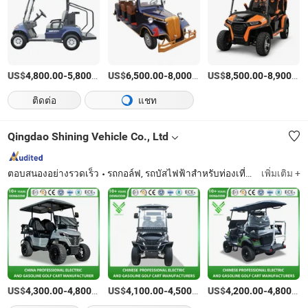
US$
-
/บางส่วน
US$
-
/unit
US$
-
4,800.00
5,800.00
6,500.00
8,000.00
8,500.00
8,900.00
ติดต่อ
แชท
Qingdao Shining Vehicle Co., Ltd
ตอบสนองอย่างรวดเร็ว
รถกอล์ฟ, รถบัสไฟฟ้าสำหรับท่องเที่ยว, รถมินิบัส, รถกอล์ฟบักกี้, รถกอล์ฟ, รถกอล์ฟไฟฟ้า, รถเข็นล่าสัตว์, รถล่าสัตว์, รถกอล์ฟที่ใช้แก๊ส, รถกอล์ฟที่ใช้แก๊ส
เพิ่มเติม +
US$
-
/บางส่วน
US$
-
/บางส่วน
US$
-
4,300.00
4,800.00
4,100.00
4,500.00
4,200.00
4,800.00