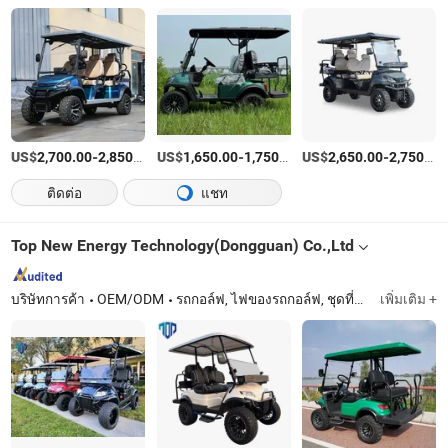
US$
-
/บางส่วน
US$
-
/บางส่วน
US$
-
2,700.00
2,850.00
1,650.00
1,750.00
2,650.00
2,750.00
ติดต่อ
แชท
Top New Energy Technology(Dongguan) Co.,Ltd
บริษัทการค้า
OEM/ODM
รถกอล์ฟ, ไฟของรถกอล์ฟ, ชุดที่นั่งของรถกอล์ฟ, กระจกบังลมของรถกอล์ฟ
เพิ่มเติม +