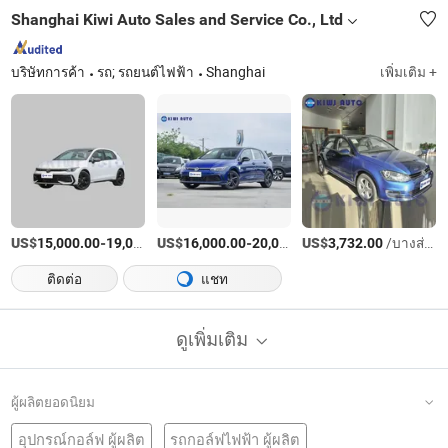
Shanghai Kiwi Auto Sales and Service Co., Ltd
บริษัทการค้า
รถ; รถยนต์ไฟฟ้า
Shanghai
เพิ่มเติม +
US$
-
US$
/บางส่วน
-
US$
/บางส่วน
/บางส่วน
15,000.00
19,000.00
16,000.00
20,000.00
3,732.00
ติดต่อ
แชท
ดูเพิ่มเติม
ผู้ผลิตยอดนิยม
อุปกรณ์กอล์ฟ ผู้ผลิต
รถกอล์ฟไฟฟ้า ผู้ผลิต