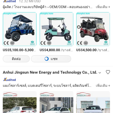
12.32 Mil USD
ผู้ผลิต / โรงงานและบริษัทผู้ค้า
OEM/ODM
ตอบสนองอย่างรวดเร็ว
เพิ่มเติม +
US$
-
/บางส่วน
US$
/บางส่วน
US$
/บางส่วน
5,100.00
5,300.00
4,800.00
4,500.00
ติดต่อ
แชท
Anhui Jingsun New Energy and Technology Co., Ltd.
แผงโซลาร์เซลล์, แบตเตอรี่โซลาร์, ระบบโซลาร์, ผลิตภัณฑ์โซลาร์, โมดูลโซลาร์, อินเวอร์เตอร์โซลาร์, ระบบจัดเก็บพลังงานโซลาร์, แบตเตอรี่ลิเธียม, ระบบจัดเก็บพลังงานในตู้คอนเทนเนอร์, รถยนต์มือสอง
เพิ่มเติม +