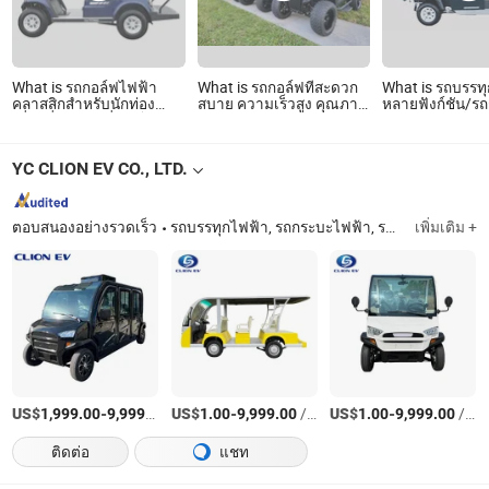
What is รถกอล์ฟไฟฟ้า
What is รถกอล์ฟที่สะดวก
What is รถบรรท
คลาสสิกสำหรับนักท่อง
สบาย ความเร็วสูง คุณภาพ
หลายฟังก์ชัน/ร
เที่ยวที่มีราคาเยี่ยม โครง
ดี กำลังแรง
อเนกประสงค์/รถ
อะลูมิเนียมหลายฟังก์ชัน
กอล์ฟ
เสียงเบา
YC CLION EV CO., LTD.
ตอบสนองอย่างรวดเร็ว
รถบรรทุกไฟฟ้า, รถกระบะไฟฟ้า, รถเข็นไฟฟ้า, รถมินิไฟฟ้า, รถยนต์ไฟฟ้า, แบตเตอรี่ลิเธียมและที่ชาร์จ, รถกอล์ฟที่มีเครื่องปรับอากาศ, รถบัสท่องเที่ยวไฟฟ้า, มอเตอร์และตัวควบคุมไฟฟ้า, ระบบขับเคลื่อนไฟฟ้า
เพิ่มเติม +
US$
-
/unit
US$
-
/unit
US$
-
/unit
1,999.00
9,999.00
1.00
9,999.00
1.00
9,999.00
ติดต่อ
แชท