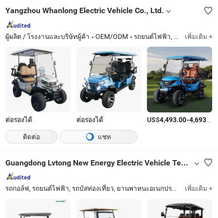
Yangzhou Whanlong Electric Vehicle Co., Ltd.
ผู้ผลิต / โรงงานและบริษัทผู้ค้า
OEM/ODM
รถยนต์ไฟฟ้า, รถกอล์ฟ, รถชมวิว
เพิ่มเติม +
ต่อรองได้
ต่อรองได้
US$
-
4,493.00
4,693.00
ติดต่อ
แชท
Guangdong Lvtong New Energy Electric Vehicle Technology Co., Ltd.
รถกอล์ฟ, รถยนต์ไฟฟ้า, รถบัสท่องเที่ยว, ยานพาหนะอเนกประสงค์, ยานพาหนะไฟฟ้า, ยูทีวีไฟฟ้า, รถกอล์ฟไฟฟ้า, รถบัสไฟฟ้า, รถบักกี้, คลับคาร์
เพิ่มเติม +