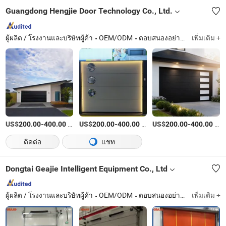
Guangdong Hengjie Door Technology Co., Ltd.
ผู้ผลิต / โรงงานและบริษัทผู้ค้า
OEM/ODM
ตอบสนองอย่างรวดเร็ว
เพิ่มเติม +
US$
-
/เตรียมตัว
US$
-
/เตรียมตัว
US$
-
/เตรียมตัว
200.00
400.00
200.00
400.00
200.00
400.00
ติดต่อ
แชท
Dongtai Geajie Intelligent Equipment Co., Ltd
ผู้ผลิต / โรงงานและบริษัทผู้ค้า
OEM/ODM
ตอบสนองอย่างรวดเร็ว
เพิ่มเติม +