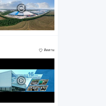
ติดตาม