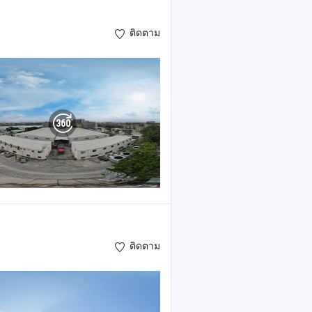
ติดตาม
ติดตาม