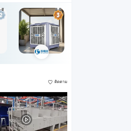
ติดตาม