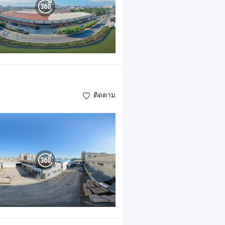
ติดตาม