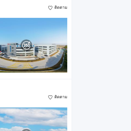
ติดตาม
ติดตาม