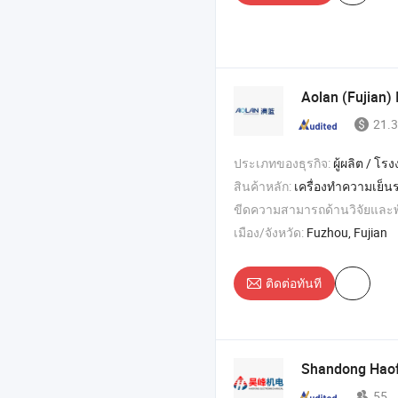
Aolan (Fujian) 
21.3
ประเภทของธุรกิจ:
ผู้ผลิต / โรงงา
สินค้าหลัก:
เครื่องทำความเย็นระเหย , เครื่องทำความเย็น , เครื่องทำความเย็นในพื้นที่ชื้น , เครื่องปรั
ขีดความสามารถด้านวิจัยและ
เมือง/จังหวัด:
Fuzhou, Fujian
ติดต่อทันที
Shandong Haofe
55