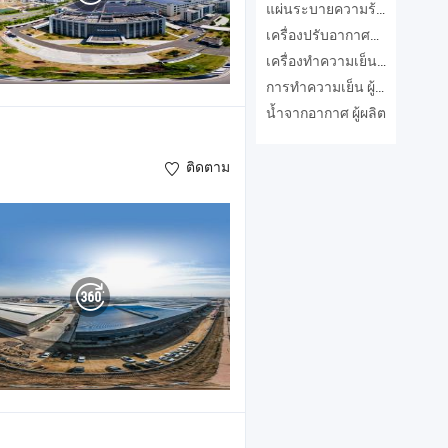
แผ่นระบายความร้อน ผู้ผลิต
เครื่องปรับอากาศอุตสาหกรรม ผู้ผลิต
เครื่องทำความเย็นด้วยน้ำ ผู้ผลิต
การทำความเย็น ผู้ผลิต
น้ำจากอากาศ ผู้ผลิต
ติดตาม