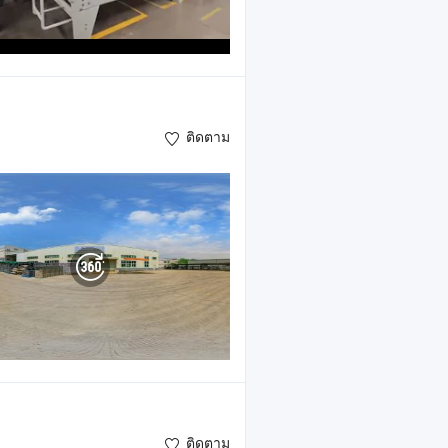
ติดตาม
ติดตาม