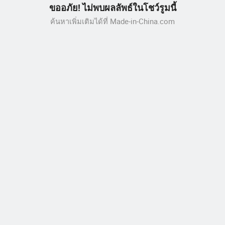
ขออภัย! ไม่พบผลลัพธ์ในโชว์รูมนี้
ค้นหาเพิ่มเติมได้ที่ Made-in-China.com