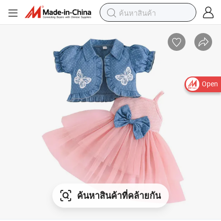
Open
ค้นหาสินค้าที่คล้ายกัน